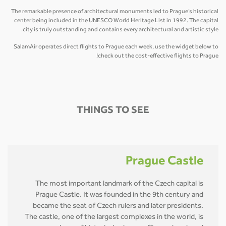
The remarkable presence of architectural monuments led to Prague’s historical
center being included in the UNESCO World Heritage List in 1992. The capital
city is truly outstanding and contains every architectural and artistic style.
SalamAir operates direct flights to Prague each week, use the widget below to
check out the cost-effective flights to Prague!
THINGS TO SEE
Prague Castle
The most important landmark of the Czech capital is
Prague Castle. It was founded in the 9th century and
became the seat of Czech rulers and later presidents.
The castle, one of the largest complexes in the world, is