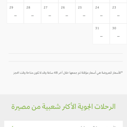
29
28
27
26
25
24
23
-
-
-
-
-
-
-
31
30
-
-
*الأسعار المعروضة هي أسعار مؤقتة تم جمعها خلال آخر 48 ساعة وقد لا تكون متاحة وقت الحجز
الرحلات الجوية الأكثر شعبية من مصيرة