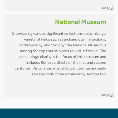
National Museum
Showcasing various significant collections epitomizing a
variety of fields such as archaeology, mineralogy,
anthropology, and zoology, the National Museum is
among the top tourist places to visit in Prague. The
archaeology display is the focus of this museum and
includes Roman artifacts of the first and second
centuries. Visitors can marvel at giant bronze and early
iron age finds in the archaeology section too.