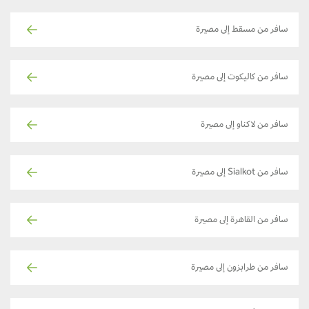
سافر من مسقط إلى مصيرة
سافر من كاليكوت إلى مصيرة
سافر من لاكناو إلى مصيرة
سافر من Sialkot إلى مصيرة
سافر من القاهرة إلى مصيرة
سافر من طرابزون إلى مصيرة