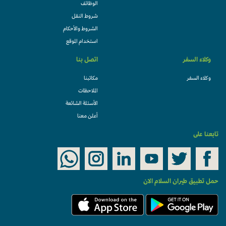
الوظائف
شروط النقل
الشروط والأحكام
استخدام الموقع
وكلاء السفر
اتصل بنا
وكلاء السفر
مكاتبنا
الملاحظات
الأسئلة الشائعة
أعلن معنا
تابعنا على
حمل تطبيق طيران السلام الان