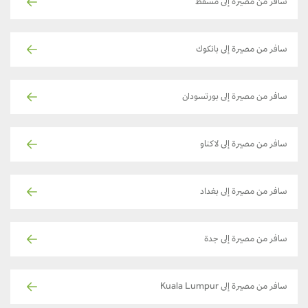
سافر من مصيرة إلى مسقط
سافر من مصيرة إلى بانكوك
سافر من مصيرة إلى بورتسودان
سافر من مصيرة إلى لاكناو
سافر من مصيرة إلى بغداد
سافر من مصيرة إلى جدة
سافر من مصيرة إلى Kuala Lumpur