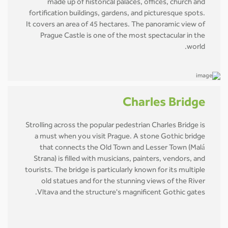
made up of historical palaces, offices, church and
fortification buildings, gardens, and picturesque spots.
It covers an area of 45 hectares. The panoramic view of
Prague Castle is one of the most spectacular in the
world.
Charles Bridge
Strolling across the popular pedestrian Charles Bridge is
a must when you visit Prague. A stone Gothic bridge
that connects the Old Town and Lesser Town (Malá
Strana) is filled with musicians, painters, vendors, and
tourists. The bridge is particularly known for its multiple
old statues and for the stunning views of the River
Vltava and the structure's magnificent Gothic gates.