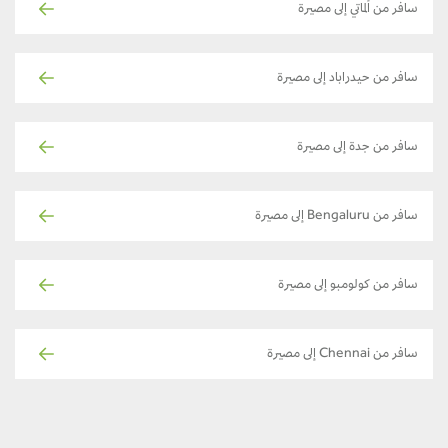
سافر من ألماتي إلى مصيرة
سافر من حيدراباد إلى مصيرة
سافر من جدة إلى مصيرة
سافر من Bengaluru إلى مصيرة
سافر من كولومبو إلى مصيرة
سافر من Chennai إلى مصيرة