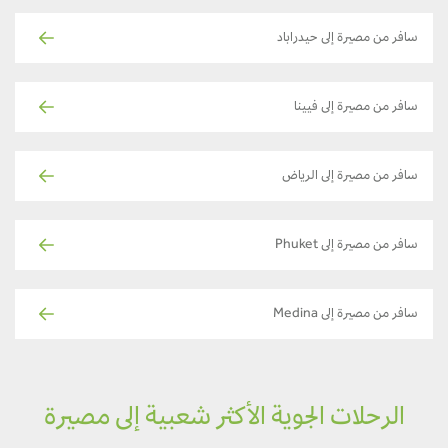
سافر من مصيرة إلى حيدراباد
سافر من مصيرة إلى فيينا
سافر من مصيرة إلى الرياض
سافر من مصيرة إلى Phuket
سافر من مصيرة إلى Medina
الرحلات الجوية الأكثر شعبية إلى مصيرة