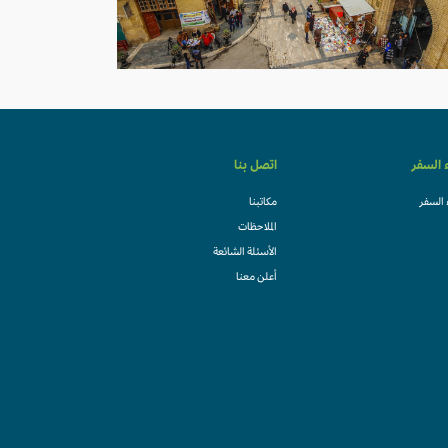
ء السفر
اتصل بنا
 السفر
مكاتبنا
الملاحظات
الأسئلة الشائعة
أعلن معنا