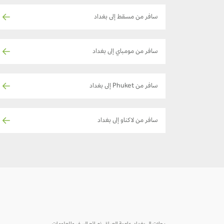
سافر من مسقط إلى بغداد
سافر من مومباي إلى بغداد
سافر من Phuket إلى بغداد
سافر من لاكناو إلى بغداد