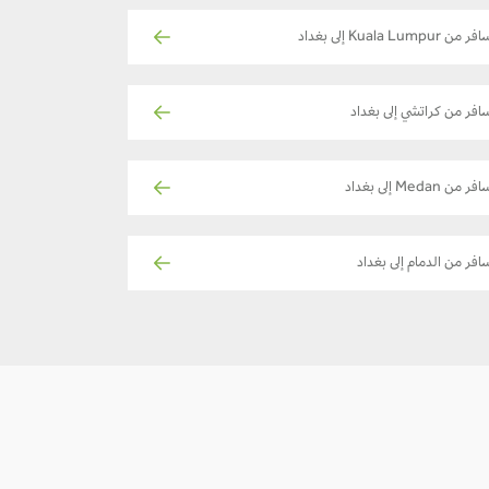
ر من Kuala Lumpur إلى بغداد
افر من كراتشي إلى بغداد
فر من Medan إلى بغداد
افر من الدمام إلى بغداد