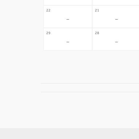
22
21
-
-
29
28
-
-