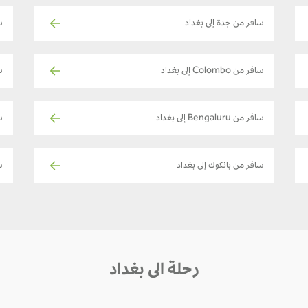
سافر من جدة إلى بغداد
ساف
سافر من Colombo إلى بغداد
س
سافر من Bengaluru إلى بغداد
سا
سافر من بانكوك إلى بغداد
س
رحلة الى بغداد