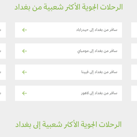
الرحلات الجوية الأكثر شعبية من بغداد
سافر من بغداد إلى حيدراباد
س
سافر من بغداد إلى مومباي
س
سافر من بغداد إلى فيينا
س
سافر من بغداد إلى لاهور
س
الرحلات الجوية الأكثر شعبية إلى بغداد