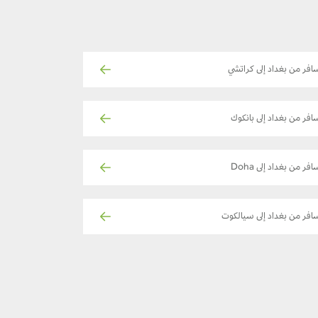
افر من بغداد إلى كراتشي
افر من بغداد إلى بانكوك
افر من بغداد إلى Doha
افر من بغداد إلى سيالكوت