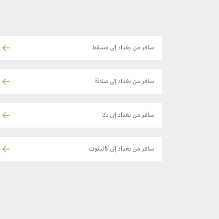
سافر من بغداد إلى مسقط
سافر من بغداد إلى صلالة
سافر من بغداد إلى دكا
سافر من بغداد إلى كاليكوت