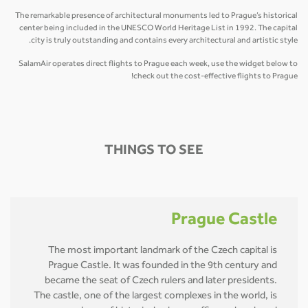
The remarkable presence of architectural monuments led to Prague’s historical
center being included in the UNESCO World Heritage List in 1992. The capital
city is truly outstanding and contains every architectural and artistic style.
SalamAir operates direct flights to Prague each week, use the widget below to
check out the cost-effective flights to Prague!
THINGS TO SEE
Prague Castle
The most important landmark of the Czech capital is
Prague Castle. It was founded in the 9th century and
became the seat of Czech rulers and later presidents.
The castle, one of the largest complexes in the world, is