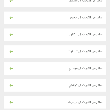
سافر من الكويت إلى مسقط
سافر من الكويت إلى جايبور
سافر من الكويت إلى بنغالور
سافر من الكويت إلى كاليكوت
سافر من الكويت إلى مومباي
سافر من الكويت إلى كراتشي
سافر من الكويت إلى حيدراباد