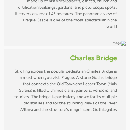
made up of historical palaces, offices, church and
fortification buildings, gardens, and picturesque spots.
It covers an area of 45 hectares. The panoramic view of
Prague Castle is one of the most spectacular in the
world.
Charles Bridge
Strolling across the popular pedestrian Charles Bridge is
a must when you visit Prague. A stone Gothic bridge
that connects the Old Town and Lesser Town (Malá
Strana) is filled with musicians, painters, vendors, and
tourists. The bridge is particularly known for its multiple
old statues and for the stunning views of the River
Vltava and the structure's magnificent Gothic gates.