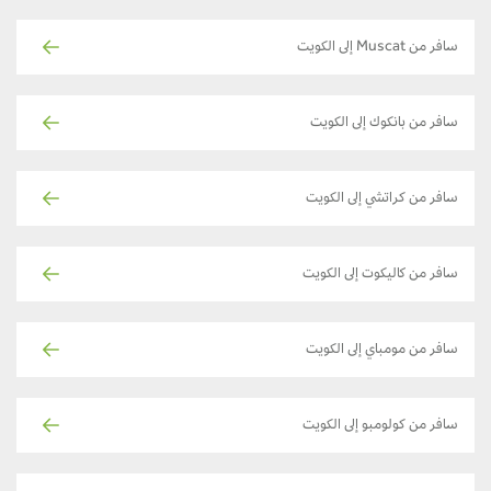
سافر من Muscat إلى الكويت
سافر من بانكوك إلى الكويت
سافر من كراتشي إلى الكويت
سافر من كاليكوت إلى الكويت
سافر من مومباي إلى الكويت
سافر من كولومبو إلى الكويت