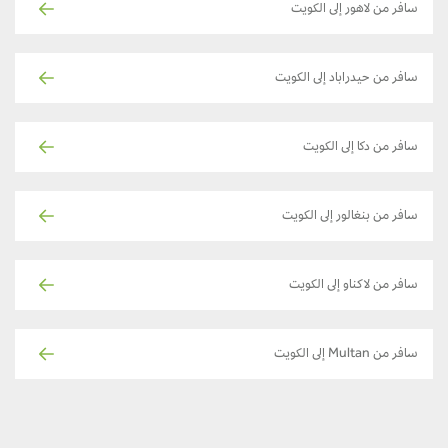
سافر من لاهور إلى الكويت
سافر من حيدراباد إلى الكويت
سافر من دكا إلى الكويت
سافر من بنغالور إلى الكويت
سافر من لاكناو إلى الكويت
سافر من Multan إلى الكويت