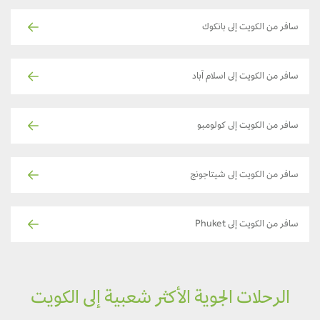
سافر من الكويت إلى بانكوك
سافر من الكويت إلى اسلام آباد
سافر من الكويت إلى كولومبو
سافر من الكويت إلى شيتاجونج
سافر من الكويت إلى Phuket
الرحلات الجوية الأكثر شعبية إلى الكويت