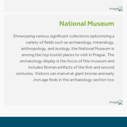
National Museum
Showcasing various significant collections epitomizing a
variety of fields such as archaeology, mineralogy,
anthropology, and zoology, the National Museum is
among the top tourist places to visit in Prague. The
archaeology display is the focus of this museum and
includes Roman artifacts of the first and second
centuries. Visitors can marvel at giant bronze and early
iron age finds in the archaeology section too.