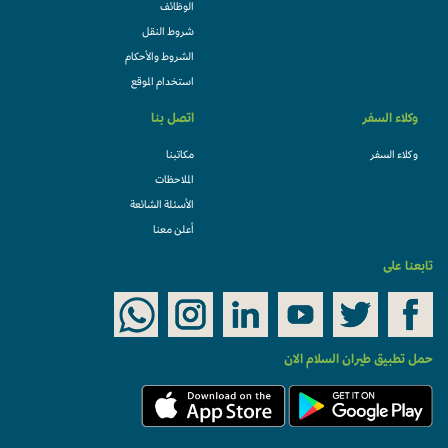
الوظائف
شروط النقل
الشروط والأحكام
استخدام الموقع
وكلاء السفر
اتصل بنا
وكلاء السفر
مكاتبنا
الملاحظات
الأسئلة الشائعة
أعلن معنا
تابعنا على
حمل تطبيق طيران السلام الان