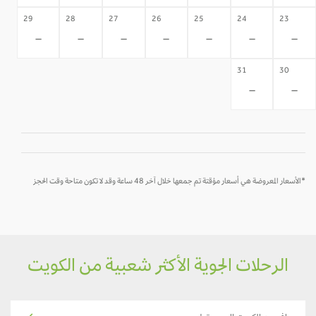
29
28
27
26
25
24
23
-
-
-
-
-
-
-
31
30
-
-
*الأسعار المعروضة هي أسعار مؤقتة تم جمعها خلال آخر 48 ساعة وقد لا تكون متاحة وقت الحجز
الرحلات الجوية الأكثر شعبية من الكويت