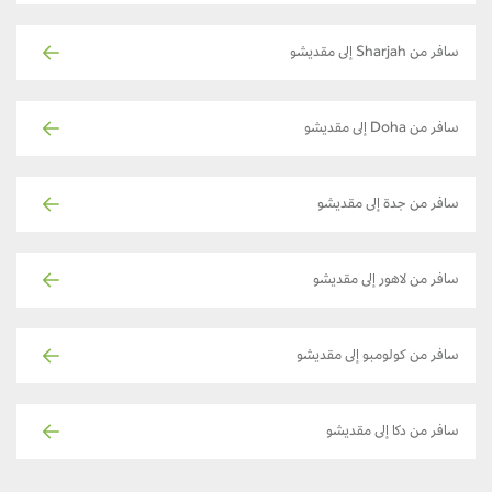
سافر من Sharjah إلى مقديشو
سافر من Doha إلى مقديشو
سافر من جدة إلى مقديشو
سافر من لاهور إلى مقديشو
سافر من كولومبو إلى مقديشو
سافر من دكا إلى مقديشو