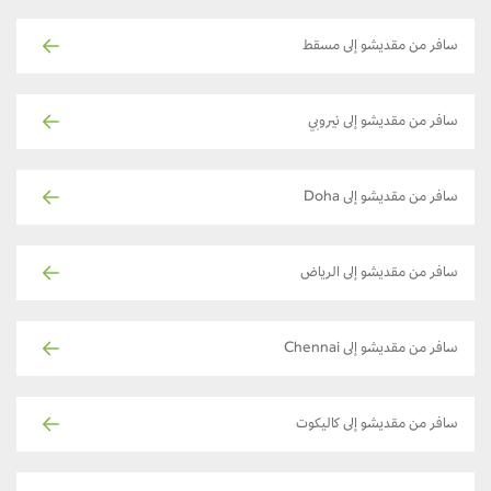
سافر من مقديشو إلى مسقط
سافر من مقديشو إلى نيروبي
سافر من مقديشو إلى Doha
سافر من مقديشو إلى الرياض
سافر من مقديشو إلى Chennai
سافر من مقديشو إلى كاليكوت