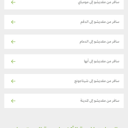
سافر من مقديشو إلى مومباي
سافر من مقديشو إلى الدقم
سافر من مقديشو إلى الدمام
سافر من مقديشو إلى أبها
سافر من مقديشو إلى شيتاجونج
سافر من مقديشو إلى المدينة