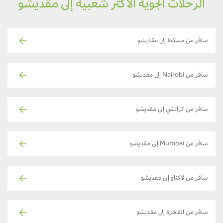
الرحلات الجوية الأكثر شعبية إلى مقديشو
سافر من مسقط إلى مقديشو
سافر من Nairobi إلى مقديشو
سافر من كراتشي إلى مقديشو
سافر من Mumbai إلى مقديشو
سافر من لاكناو إلى مقديشو
سافر من القاهرة إلى مقديشو