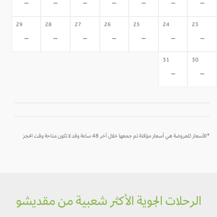
-
-
-
-
-
-
-
29
28
27
26
25
24
23
-
-
-
-
-
-
-
31
30
-
-
*الأسعار المعروضة هي أسعار مؤقتة تم جمعها خلال آخر 48 ساعة وقد لا تكون متاحة وقت الحجز
الرحلات الجوية الأكثر شعبية من مقديشو