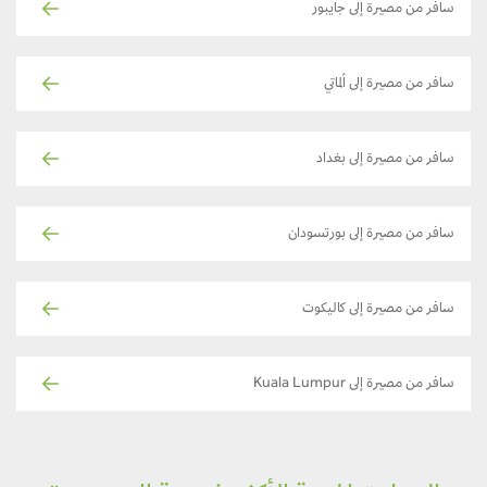
سافر من مصيرة إلى جايبور
سافر من مصيرة إلى ألماتي
سافر من مصيرة إلى بغداد
سافر من مصيرة إلى بورتسودان
سافر من مصيرة إلى كاليكوت
سافر من مصيرة إلى Kuala Lumpur