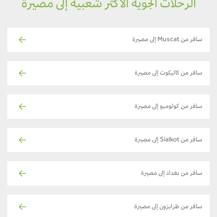
الرحلات الجوية الأكثر شعبية إلى مصيرة
سافر من Muscat إلى مصيرة
سافر من كاليكوت إلى مصيرة
سافر من كولومبو إلى مصيرة
سافر من Sialkot إلى مصيرة
سافر من بغداد إلى مصيرة
سافر من طرابزون إلى مصيرة