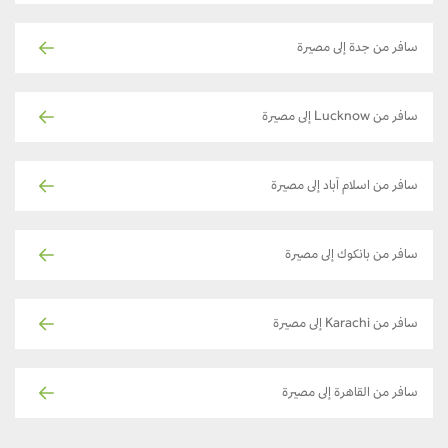
سافر من جدة إلى مصيرة
سافر من Lucknow إلى مصيرة
سافر من اسلام آباد إلى مصيرة
سافر من بانكوك إلى مصيرة
سافر من Karachi إلى مصيرة
سافر من القاهرة إلى مصيرة