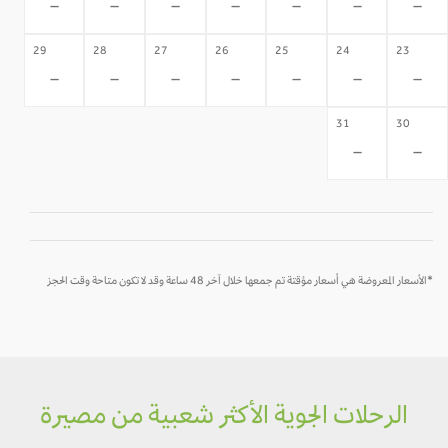
-
-
-
-
-
-
-
29
28
27
26
25
24
23
-
-
-
-
-
-
-
31
30
-
-
*الأسعار المعروضة هي أسعار مؤقتة تم جمعها خلال آخر 48 ساعة وقد لا تكون متاحة وقت الحجز
الرحلات الجوية الأكثر شعبية من مصيرة