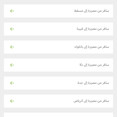
سافر من مصيرة إلى مسقط
سافر من مصيرة إلى فيينا
سافر من مصيرة إلى بانكوك
سافر من مصيرة إلى دكا
سافر من مصيرة إلى جدة
سافر من مصيرة إلى الرياض