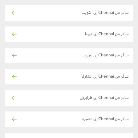
سافر من Chennai إلى الكويت
سافر من Chennai إلى فيينا
سافر من Chennai إلى نيروبي
سافر من Chennai إلى الشارقة
سافر من Chennai إلى طرابزون
سافر من Chennai إلى مصيرة