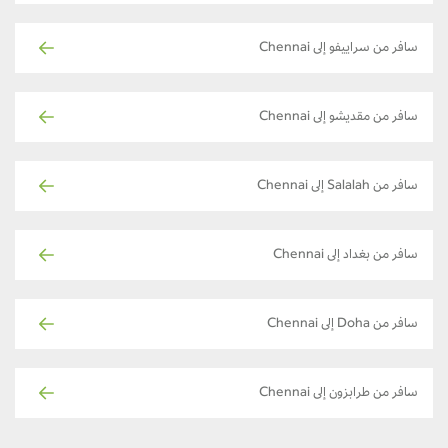
سافر من سراييفو إلى Chennai
سافر من مقديشو إلى Chennai
سافر من Salalah إلى Chennai
سافر من بغداد إلى Chennai
سافر من Doha إلى Chennai
سافر من طرابزون إلى Chennai