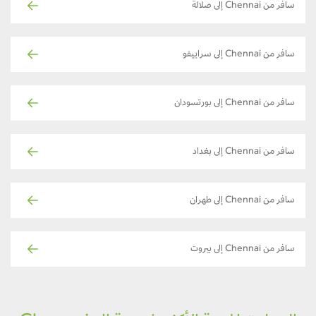
سافر من Chennai إلى صلالة
سافر من Chennai إلى سراييفو
سافر من Chennai إلى بورتسودان
سافر من Chennai إلى بغداد
سافر من Chennai إلى طهران
سافر من Chennai إلى بيروت