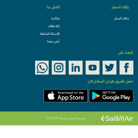
وكلاء السفر
اتصل بنا
وكلاء السفر
مكاتبنا
الملاحظات
الأسئلة الشائعة
أعلن معنا
تابعنا على
حمل تطبيق طيران السلام الان
جميع الحقوق محفوظة © 2026