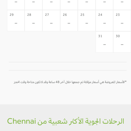
-
-
-
-
-
-
-
29
28
27
26
25
24
23
-
-
-
-
-
-
-
31
30
-
-
*الأسعار المعروضة هي أسعار مؤقتة تم جمعها خلال آخر 48 ساعة وقد لا تكون متاحة وقت الحجز
الرحلات الجوية الأكثر شعبية من Chennai