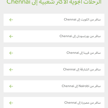
الرحلات الجوية الأكثر شعبية إلى Chennai
سافر من الكويت إلى Chennai
سافر من بورتسودان إلى Chennai
سافر من فيينا إلى Chennai
سافر من الشارقة إلى Chennai
سافر من Nairobi إلى Chennai
سافر من مصيرة إلى Chennai