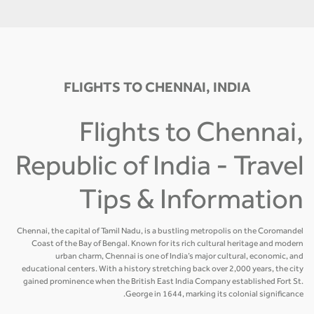
FLIGHTS TO CHENNAI, INDIA
Flights to Chennai,
Republic of India - Travel
Tips & Information
Chennai, the capital of Tamil Nadu, is a bustling metropolis on the Coromandel
Coast of the Bay of Bengal. Known for its rich cultural heritage and modern
urban charm, Chennai is one of India’s major cultural, economic, and
educational centers. With a history stretching back over 2,000 years, the city
gained prominence when the British East India Company established Fort St.
George in 1644, marking its colonial significance.