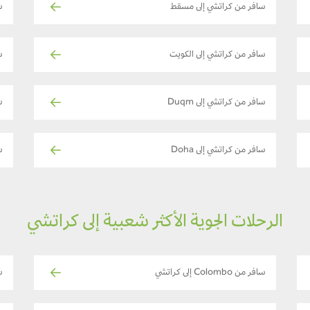
سافر من كراتشي إلى مسقط
س
سافر من كراتشي إلى الكويت
س
سافر من كراتشي إلى Duqm
س
سافر من كراتشي إلى Doha
س
الرحلات الجوية الأكثر شعبية إلى كراتشي
سافر من Colombo إلى كراتشي
ساف