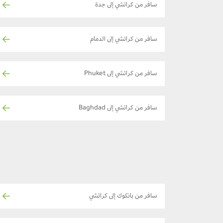
سافر من كراتشي إلى جدة
سافر من كراتشي إلى الدمام
سافر من كراتشي إلى Phuket
سافر من كراتشي إلى Baghdad
سافر من بانكوك إلى كراتشي