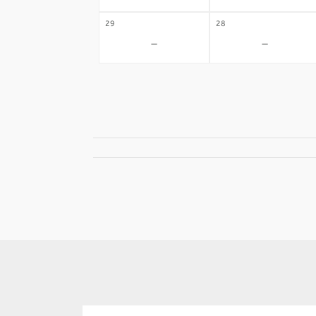
29
28
-
-