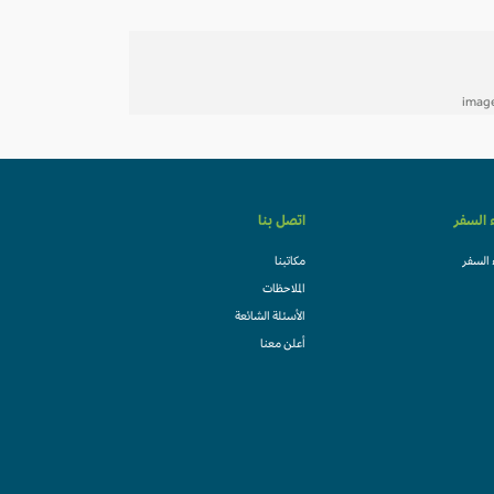
ء السفر
اتصل بنا
 السفر
مكاتبنا
الملاحظات
الأسئلة الشائعة
أعلن معنا