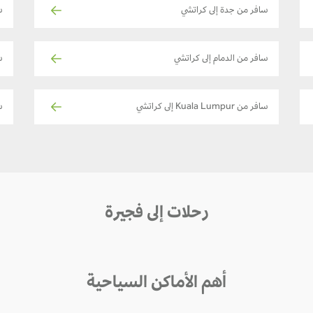
سافر من جدة إلى كراتشي
س
سافر من الدمام إلى كراتشي
ساف
سافر من Kuala Lumpur إلى كراتشي
سا
رحلات إلى فجيرة
أهم الأماكن السياحية