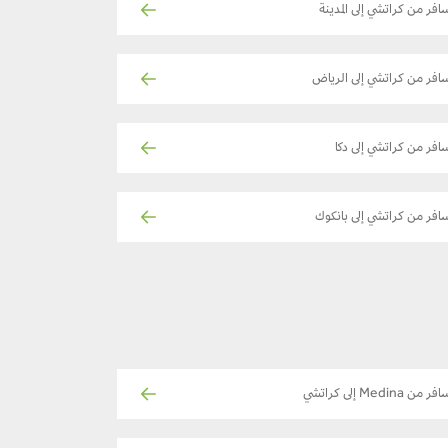
افر من كراتشي إلى المدينة
افر من كراتشي إلى الرياض
افر من كراتشي إلى دكا
افر من كراتشي إلى بانكوك
ر من Medina إلى كراتشي