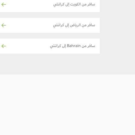
سافر من الكويت إلى كراتشي
سافر من الرياض إلى كراتشي
سافر من Bahrain إلى كراتشي