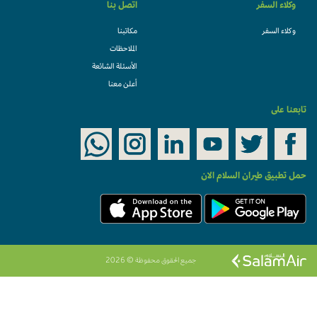
وكلاء السفر
اتصل بنا
وكلاء السفر
مكاتبنا
الملاحظات
الأسئلة الشائعة
أعلن معنا
تابعنا على
حمل تطبيق طيران السلام الان
جميع الحقوق محفوظة © 2026