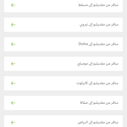
سافر من مقديشو إلى مسقط
سافر من مقديشو إلى نيروبي
سافر من مقديشو إلى Doha
سافر من مقديشو إلى مومباي
سافر من مقديشو إلى كاليكوت
سافر من مقديشو إلى صلالة
سافر من مقديشو إلى الرياض