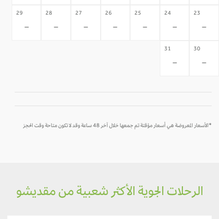
29
28
27
26
25
24
23
-
-
-
-
-
-
-
31
30
-
-
*الأسعار المعروضة هي أسعار مؤقتة تم جمعها خلال آخر 48 ساعة وقد لا تكون متاحة وقت الحجز
الرحلات الجوية الأكثر شعبية من مقديشو