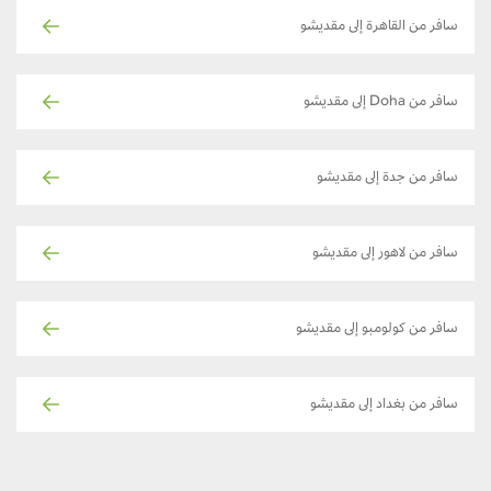
سافر من القاهرة إلى مقديشو
سافر من Doha إلى مقديشو
سافر من جدة إلى مقديشو
سافر من لاهور إلى مقديشو
سافر من كولومبو إلى مقديشو
سافر من بغداد إلى مقديشو