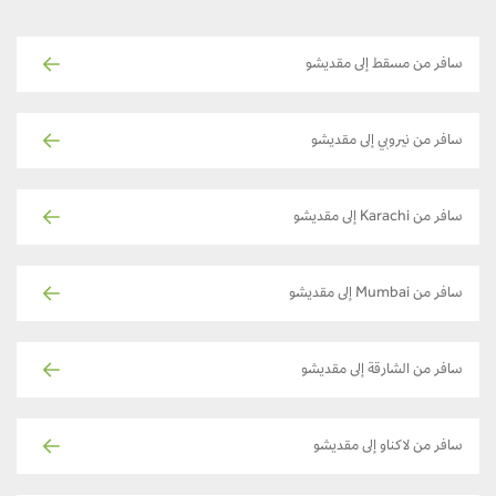
سافر من مسقط إلى مقديشو
سافر من نيروبي إلى مقديشو
سافر من Karachi إلى مقديشو
سافر من Mumbai إلى مقديشو
سافر من الشارقة إلى مقديشو
سافر من لاكناو إلى مقديشو