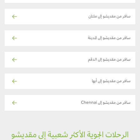
سافر من مقديشو إلى ملتان
سافر من مقديشو إلى المدينة
سافر من مقديشو إلى الدقم
سافر من مقديشو إلى أبها
سافر من مقديشو إلى Chennai
الرحلات الجوية الأكثر شعبية إلى مقديشو