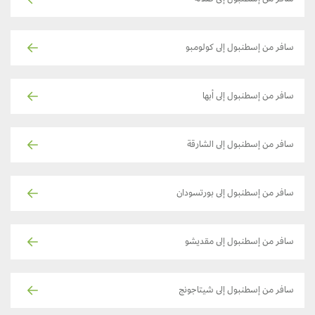
سافر من إسطنبول إلى صلالة
سافر من إسطنبول إلى كولومبو
سافر من إسطنبول إلى أبها
سافر من إسطنبول إلى الشارقة
سافر من إسطنبول إلى بورتسودان
سافر من إسطنبول إلى مقديشو
سافر من إسطنبول إلى شيتاجونج