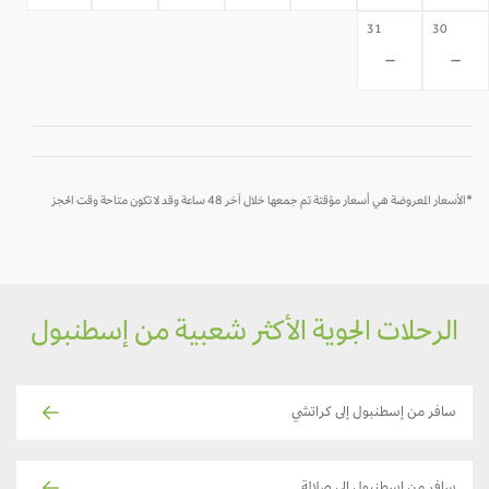
31
30
-
-
*الأسعار المعروضة هي أسعار مؤقتة تم جمعها خلال آخر 48 ساعة وقد لا تكون متاحة وقت الحجز
الرحلات الجوية الأكثر شعبية من إسطنبول
سافر من إسطنبول إلى كراتشي