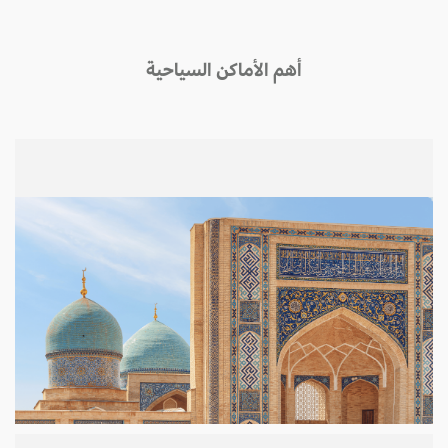
أهم الأماكن السياحية