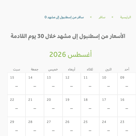
الرئيسية
>
سافر
>
سافر من إسطنبول إلى مشهد 0
الأسعار من إسطنبول إلى مشهد خلال 30 يوم القادمة
أغسطس 2026
أحد
اثنين
ثلاثاء
أربعاء
خميس
جمعة
سبت
15
14
13
12
11
10
09
-
-
-
-
-
-
-
22
21
20
19
18
17
16
-
-
-
-
-
-
-
29
28
27
26
25
24
23
-
-
-
-
-
-
-