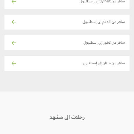
سافر من Sylhet إلى إسطنبول
سافر من الدقم إلى إسطنبول
سافر من لاهور إلى إسطنبول
سافر من ملتان إلى إسطنبول
رحلات الى مشهد