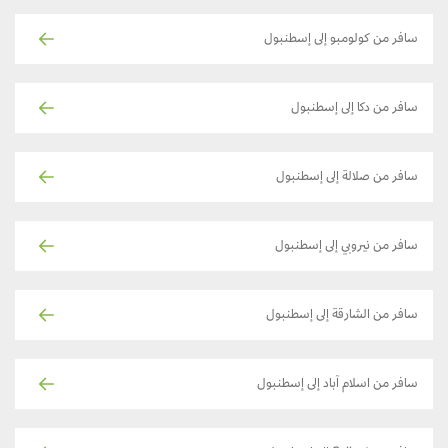
سافر من كولومبو إلى إسطنبول
سافر من دكا إلى إسطنبول
سافر من صلالة إلى إسطنبول
سافر من نيروبي إلى إسطنبول
سافر من الشارقة إلى إسطنبول
سافر من اسلام آباد إلى إسطنبول