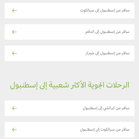
سافر من إسطنبول إلى سيالكوت
سافر من إسطنبول إلى الدقم
سافر من إسطنبول إلى شيراز
الرحلات الجوية الأكثر شعبية إلى إسطنبول
سافر من كراتشي إلى إسطنبول
سافر من سيالكوت إلى إسطنبول