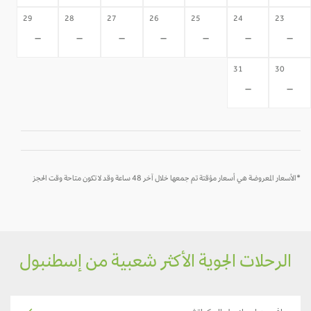
29
28
27
26
25
24
23
-
-
-
-
-
-
-
31
30
-
-
*الأسعار المعروضة هي أسعار مؤقتة تم جمعها خلال آخر 48 ساعة وقد لا تكون متاحة وقت الحجز
الرحلات الجوية الأكثر شعبية من إسطنبول