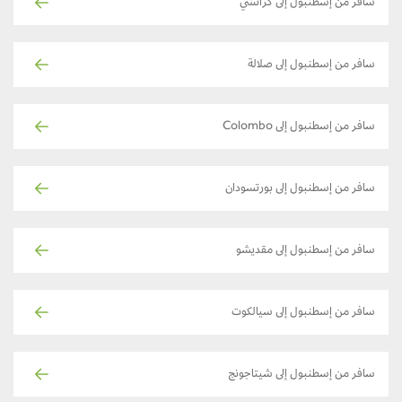
سافر من إسطنبول إلى كراتشي
سافر من إسطنبول إلى صلالة
سافر من إسطنبول إلى Colombo
سافر من إسطنبول إلى بورتسودان
سافر من إسطنبول إلى مقديشو
سافر من إسطنبول إلى سيالكوت
سافر من إسطنبول إلى شيتاجونج