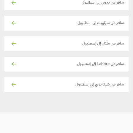
سافر من نيروبي إلى إسطنبول
سافر من سيلهيت إلى إسطنبول
سافر من ملتان إلى إسطنبول
سافر من Lahore إلى إسطنبول
سافر من شيتاجونج إلى إسطنبول