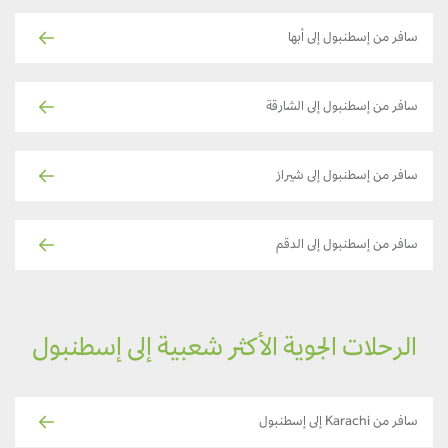
سافر من إسطنبول إلى أبها
سافر من إسطنبول إلى الشارقة
سافر من إسطنبول إلى شيراز
سافر من إسطنبول إلى الدقم
الرحلات الجوية الأكثر شعبية إلى إسطنبول
سافر من Karachi إلى إسطنبول