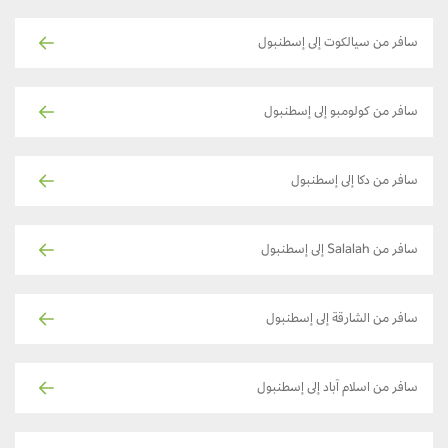
سافر من سيالكوت إلى إسطنبول
سافر من كولومبو إلى إسطنبول
سافر من دكا إلى إسطنبول
سافر من Salalah إلى إسطنبول
سافر من الشارقة إلى إسطنبول
سافر من اسلام آباد إلى إسطنبول