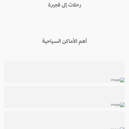
رحلات إلى فجيرة
أهم الأماكن السياحية