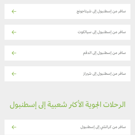
سافر من إسطنبول إلى شيتاجونج
سافر من إسطنبول إلى سيالكوت
سافر من إسطنبول إلى الدقم
سافر من إسطنبول إلى شيراز
الرحلات الجوية الأكثر شعبية إلى إسطنبول
سافر من كراتشي إلى إسطنبول