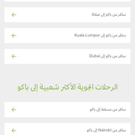
سافر من باكو إلى صلالة
سافر من باكو إلى Kuala Lumpur
سافر من باكو إلى Dubai
الرحلات الجوية الأكثر شعبية إلى باكو
سافر من مسقط إلى باكو
سافر من Nairobi إلى باكو