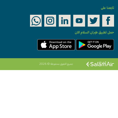
تابعنا على
حمل تطبيق طيران السلام الان
جميع الحقوق محفوظة © 2026