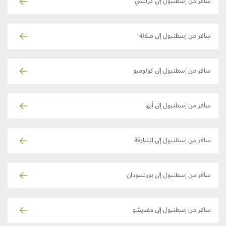
سافر من إسطنبول إلى كراتشي
سافر من إسطنبول إلى صلالة
سافر من إسطنبول إلى كولومبو
سافر من إسطنبول إلى أبها
سافر من إسطنبول إلى الشارقة
سافر من إسطنبول إلى بورتسودان
سافر من إسطنبول إلى مقديشو