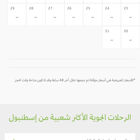
29
28
27
26
25
24
23
-
-
-
-
-
-
-
31
30
-
-
*الأسعار المعروضة هي أسعار مؤقتة تم جمعها خلال آخر 48 ساعة وقد لا تكون متاحة وقت الحجز
الرحلات الجوية الأكثر شعبية من إسطنبول