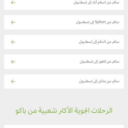
سافر من اسلام آباد إلى إسطنبول
سافر من Sylhet إلى إسطنبول
سافر من الدقم إلى إسطنبول
سافر من لاهور إلى إسطنبول
سافر من ملتان إلى إسطنبول
الرحلات الجوية الأكثر شعبية من باكو