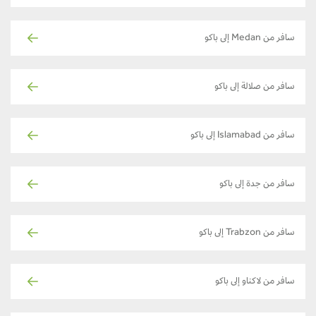
سافر من Medan إلى باكو
سافر من صلالة إلى باكو
سافر من Islamabad إلى باكو
سافر من جدة إلى باكو
سافر من Trabzon إلى باكو
سافر من لاكناو إلى باكو