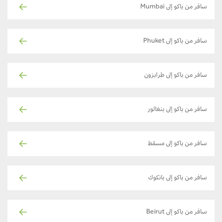
سافر من باكو إلى Mumbai
سافر من باكو إلى Phuket
سافر من باكو إلى طرابزون
سافر من باكو إلى بنغالور
سافر من باكو إلى مسقط
سافر من باكو إلى بانكوك
سافر من باكو إلى Beirut