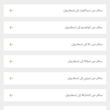
سافر من سيالكوت إلى إسطنبول
سافر من كولومبو إلى إسطنبول
سافر من دكا إلى إسطنبول
سافر من صلالة إلى إسطنبول
سافر من نيروبي إلى إسطنبول
سافر من الشارقة إلى إسطنبول