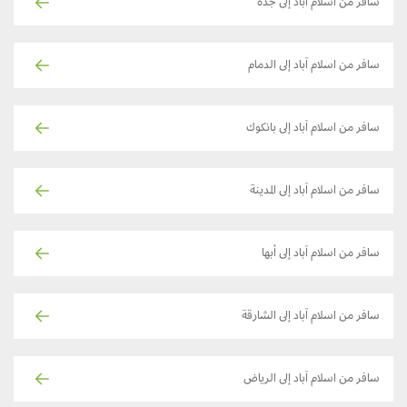
سافر من اسلام آباد إلى جدة
سافر من اسلام آباد إلى الدمام
سافر من اسلام آباد إلى بانكوك
سافر من اسلام آباد إلى المدينة
سافر من اسلام آباد إلى أبها
سافر من اسلام آباد إلى الشارقة
سافر من اسلام آباد إلى الرياض