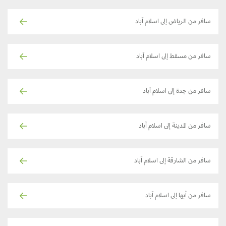
سافر من الرياض إلى اسلام آباد
سافر من مسقط إلى اسلام آباد
سافر من جدة إلى اسلام آباد
سافر من المدينة إلى اسلام آباد
سافر من الشارقة إلى اسلام آباد
سافر من أبها إلى اسلام آباد