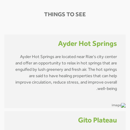
THINGS TO SEE
Ayder Hot Springs
Ayder Hot Springs are located near Rize's city center
and offer an opportunity to relax in hot springs that are
engulfed by lush greenery and fresh air. The hot springs
are said to have healing properties that can help
improve circulation, reduce stress, and improve overall
well-being.
Gito Plateau