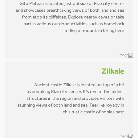
Gito Plateau is located just outside of Rize city center
and showcases breathtaking views of both land and sea
from atop its cliffsides. Explore nearby caves or take
part in various outdoor activities such as horseback
riding or mountain biking here.
Zilkale
Ancient castle Zilkale is located on top of a hill
overlooking Rize city center. It's one of the oldest
structures in the region and provides visitors with
stunning views of both land and sea. Feel like royalty in
this rustic castle of nobles past.