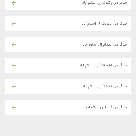
سافر من بانكوك إلى اسلام آباد
سافر من الكويت إلى اسلام آباد
سافر من الدمام إلى اسلام آباد
سافر من Phuket إلى اسلام آباد
سافر من Doha إلى اسلام آباد
سافر من فيينا إلى اسلام آباد