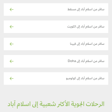
سافر من اسلام آباد إلى مسقط
سافر من اسلام آباد إلى الكويت
سافر من اسلام آباد إلى فيينا
سافر من اسلام آباد إلى Doha
سافر من اسلام آباد إلى كولومبو
الرحلات الجوية الأكثر شعبية إلى اسلام آباد