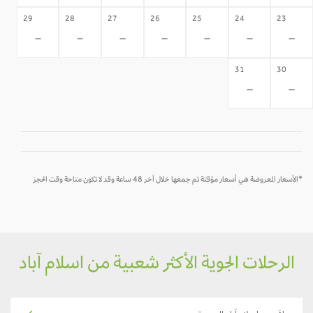
29
28
27
26
25
24
23
-
-
-
-
-
-
-
31
30
-
-
*الأسعار المعروضة هي أسعار مؤقتة تم جمعها خلال آخر 48 ساعة وقد لا تكون متاحة وقت الحجز
الرحلات الجوية الأكثر شعبية من اسلام آباد