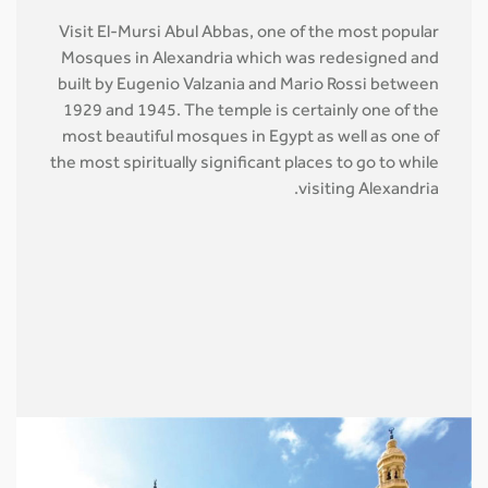
Visit El-Mursi Abul Abbas, one of the most popular
Mosques in Alexandria which was redesigned and
built by Eugenio Valzania and Mario Rossi between
1929 and 1945. The temple is certainly one of the
most beautiful mosques in Egypt as well as one of
the most spiritually significant places to go to while
visiting Alexandria.