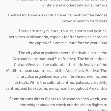
winters and moderately hot summers.
Excited for some Alexandria travel? Check out the widget
below to search for tickets!
There are many cultural, tourist, sports and political
activities in Alexandria, especially after being selected as
the capital of Islamic culture for the year 2008.
The city also organizes several festivals such as the
Alexandria International Film Festival, The International
Cultural Festival, the cultural and artistic festival of the
Mediterranean countries, and the Arab Music Festival. The
library also organizes many conferences, events, and
festivals. While the cultural centres, palaces, creativity
centres, and bookstores are spread throughout Alexandria.
SalamAir runs direct flights to Alexandria each week, use
the widget above to check out the cheap flights to