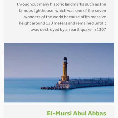
throughout many historic landmarks such as the
famous lighthouse, which was one of the seven
wonders of the world because of its massive
height around 120 meters and remained until it
was destroyed by an earthquake in 1307.
El-Mursi Abul Abbas