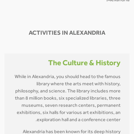
Alexandria!
ACTIVITIES IN ALEXANDRIA
The Culture & History
While in Alexandria, you should head to the famous
library where the arts meet with history,
philosophy, and science. The library includes more
than 8 million books, six specialized libraries, three
museums, seven research centers, permanent
exhibitions, six halls for various art exhibitions, an
exploration hall and a conference center.
Alexandria has been known for its deep history