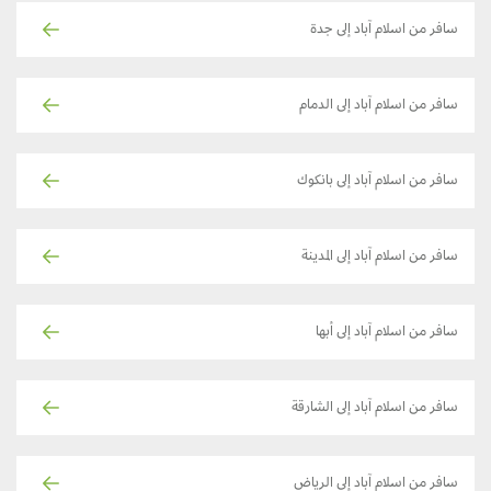
سافر من اسلام آباد إلى جدة
سافر من اسلام آباد إلى الدمام
سافر من اسلام آباد إلى بانكوك
سافر من اسلام آباد إلى المدينة
سافر من اسلام آباد إلى أبها
سافر من اسلام آباد إلى الشارقة
سافر من اسلام آباد إلى الرياض