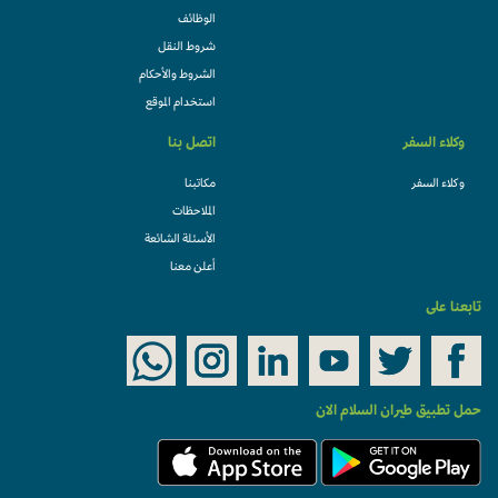
الوظائف
شروط النقل
الشروط والأحكام
استخدام الموقع
وكلاء السفر
اتصل بنا
وكلاء السفر
مكاتبنا
الملاحظات
الأسئلة الشائعة
أعلن معنا
تابعنا على
حمل تطبيق طيران السلام الان