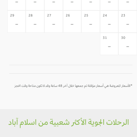
-
-
-
-
-
-
-
29
28
27
26
25
24
23
-
-
-
-
-
-
-
31
30
-
-
*الأسعار المعروضة هي أسعار مؤقتة تم جمعها خلال آخر 48 ساعة وقد لا تكون متاحة وقت الحجز
الرحلات الجوية الأكثر شعبية من اسلام آباد