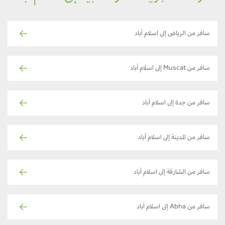
سافر من الرياض إلى اسلام آباد
سافر من Muscat إلى اسلام آباد
سافر من جدة إلى اسلام آباد
سافر من المدينة إلى اسلام آباد
سافر من الشارقة إلى اسلام آباد
سافر من Abha إلى اسلام آباد