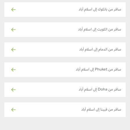
سافر من بانكوك إلى اسلام آباد
سافر من الكويت إلى اسلام آباد
سافر من الدمام إلى اسلام آباد
سافر من Phuket إلى اسلام آباد
سافر من Doha إلى اسلام آباد
سافر من فيينا إلى اسلام آباد