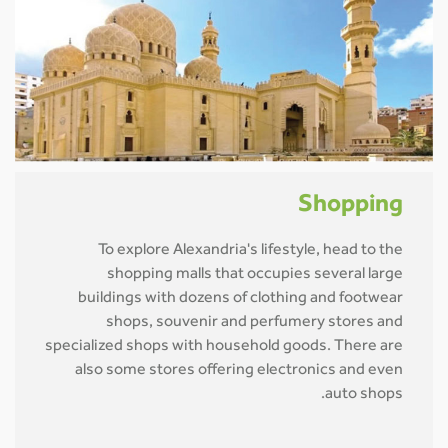
Shopping
To explore Alexandria's lifestyle, head to the
shopping malls that occupies several large
buildings with dozens of clothing and footwear
shops, souvenir and perfumery stores and
specialized shops with household goods. There are
also some stores offering electronics and even
auto shops.