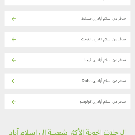
سافر من اسلام آباد إلى مسقط
سافر من اسلام آباد إلى الكويت
سافر من اسلام آباد إلى فيينا
سافر من اسلام آباد إلى Doha
سافر من اسلام آباد إلى كولومبو
الرحلات الجوية الأكثر شعبية إلى اسلام آباد