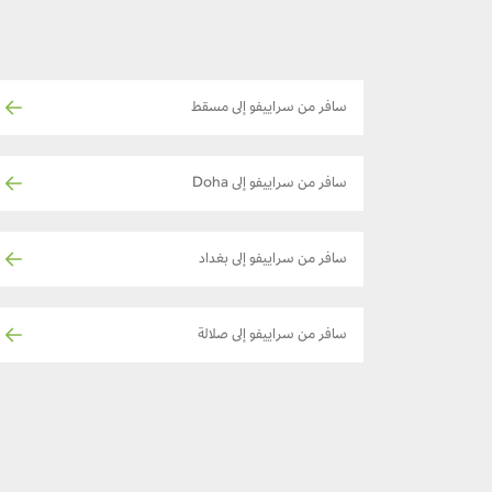
سافر من سراييفو إلى مسقط
سافر من سراييفو إلى Doha
سافر من سراييفو إلى بغداد
سافر من سراييفو إلى صلالة