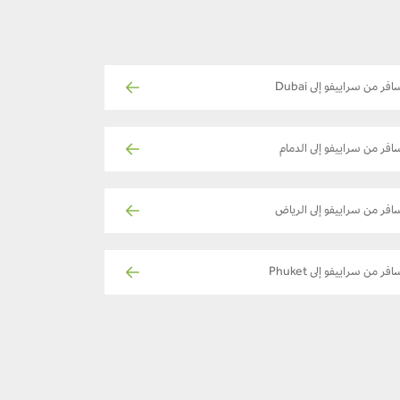
افر من سراييفو إلى Dubai
افر من سراييفو إلى الدمام
افر من سراييفو إلى الرياض
افر من سراييفو إلى Phuket