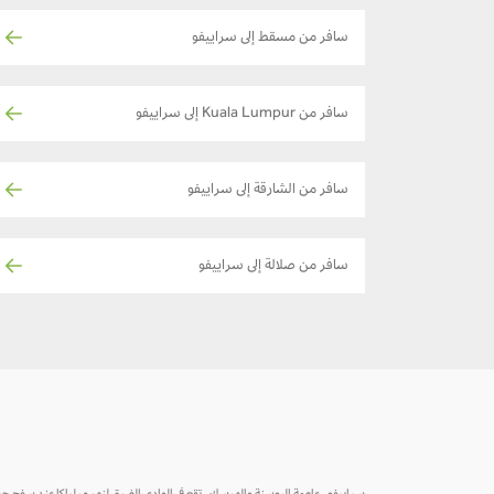
سافر من مسقط إلى سراييفو
سافر من Kuala Lumpur إلى سراييفو
سافر من الشارقة إلى سراييفو
سافر من صلالة إلى سراييفو