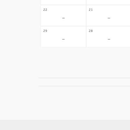
22
21
-
-
29
28
-
-