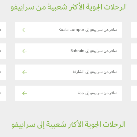
الرحلات الجوية الأكثر شعبية من سراييفو
سافر من سراييفو إلى Kuala Lumpur
س
سافر من سراييفو إلى Bahrain
س
سافر من سراييفو إلى الشارقة
س
سافر من سراييفو إلى جدة
س
الرحلات الجوية الأكثر شعبية إلى سراييفو