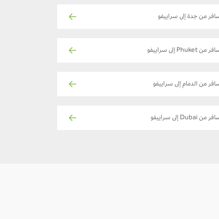
افر من جدة إلى سراييفو
ر من Phuket إلى سراييفو
افر من الدمام إلى سراييفو
ر من Dubai إلى سراييفو