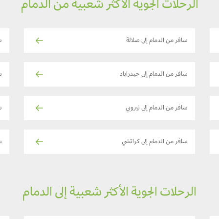
الرحلات الجوية الأكثر شعبية من الدمام
سافر من الدمام إلى صلالة
س
سافر من الدمام إلى حيدراباد
س
سافر من الدمام إلى نيروبي
س
سافر من الدمام إلى كراتشي
س
الرحلات الجوية الأكثر شعبية إلى الدمام