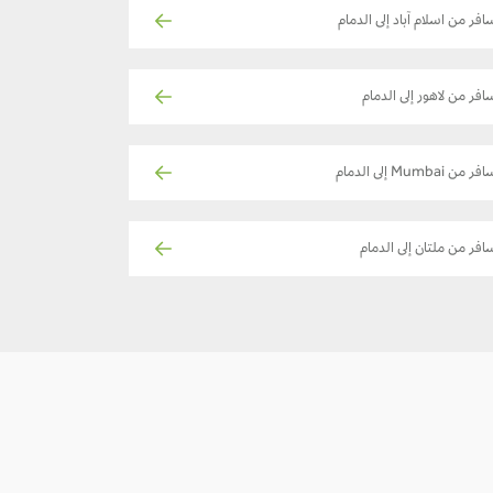
افر من اسلام آباد إلى الدمام
افر من لاهور إلى الدمام
ر من Mumbai إلى الدمام
افر من ملتان إلى الدمام