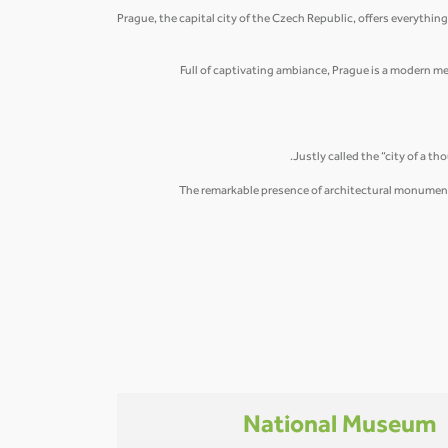
Prague, the capital city of the Czech Republic, offers everything
Full of captivating ambiance, Prague is a modern metr
Justly called the “city of a 
The remarkable presence of architectural monuments 
National Museum