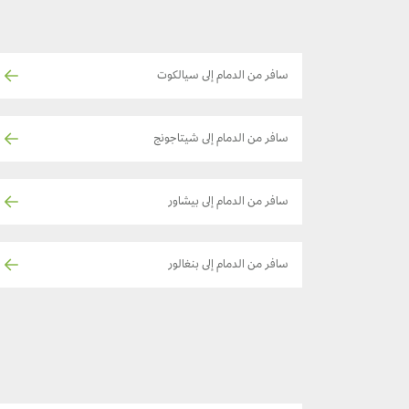
سافر من الدمام إلى سيالكوت
سافر من الدمام إلى شيتاجونج
سافر من الدمام إلى بيشاور
سافر من الدمام إلى بنغالور