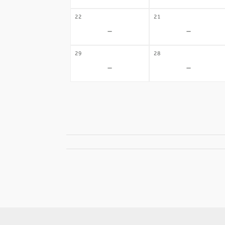
22
21
-
-
29
28
-
-