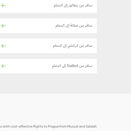
سافر من بنغالور إلى الدمام
سافر من صلالة إلى الدمام
سافر من كراتشي إلى الدمام
سافر من Sialkot إلى الدمام
ou with cost-effective flights to Prague from Muscat and Salalah.