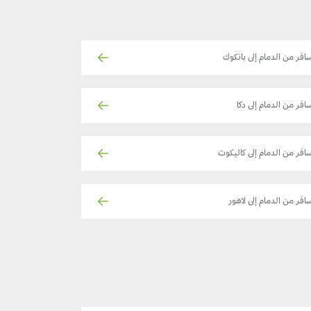
افر من الدمام إلى بانكوك
افر من الدمام إلى دكا
افر من الدمام إلى كاليكوت
افر من الدمام إلى لاهور