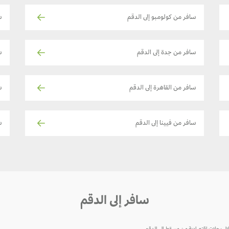
سافر من كولومبو إلى الدقم
س
سافر من جدة إلى الدقم
سا
سافر من القاهرة إلى الدقم
س
سافر من فيينا إلى الدقم
سا
سافر إلى الدقم