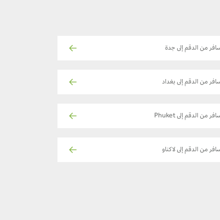
افر من الدقم إلى جدة
افر من الدقم إلى بغداد
فر من الدقم إلى Phuket
افر من الدقم إلى لاكناو