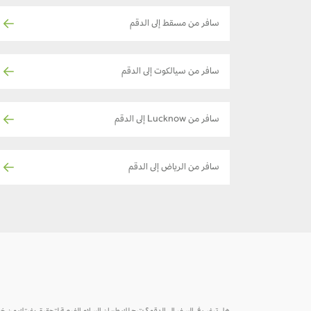
سافر من مسقط إلى الدقم
سافر من سيالكوت إلى الدقم
سافر من Lucknow إلى الدقم
سافر من الرياض إلى الدقم