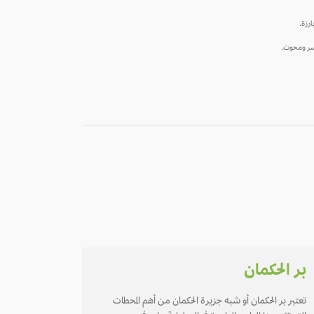
ارزة.
جاسر ومحوت.
بر الحكمان
تعتبر بر الحكمان أو شبه جزيرة الحكمان من أهم المحطات