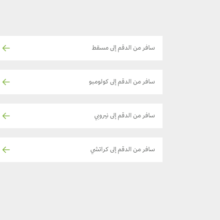
سافر من الدقم إلى مسقط
سافر من الدقم إلى كولومبو
سافر من الدقم إلى نيروبي
سافر من الدقم إلى كراتشي