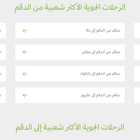
الرحلات الجوية الأكثر شعبية من الدقم
سافر من الدقم إلى دكا
س
سافر من الدقم إلى ملتان
س
سافر من الدقم إلى بانكوك
سا
سافر من الدقم إلى جايبور
س
الرحلات الجوية الأكثر شعبية إلى الدقم