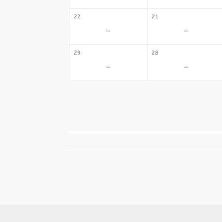
22
21
-
-
29
28
-
-