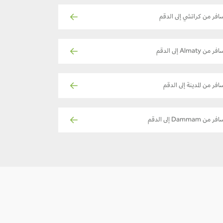
افر من كراتشي إلى الدقم
فر من Almaty إلى الدقم
افر من المدينة إلى الدقم
فر من Dammam إلى الدقم