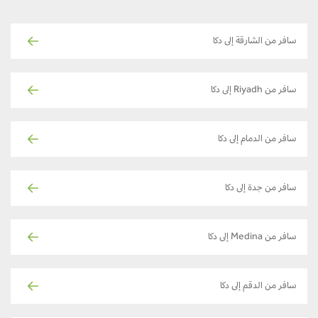
سافر من الشارقة إلى دكا
سافر من Riyadh إلى دكا
سافر من الدمام إلى دكا
سافر من جدة إلى دكا
سافر من Medina إلى دكا
سافر من الدقم إلى دكا