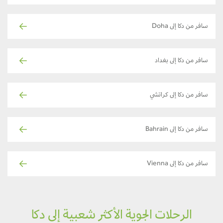
سافر من دكا إلى Doha
سافر من دكا إلى بغداد
سافر من دكا إلى كراتشي
سافر من دكا إلى Bahrain
سافر من دكا إلى Vienna
الرحلات الجوية الأكثر شعبية إلى دكا