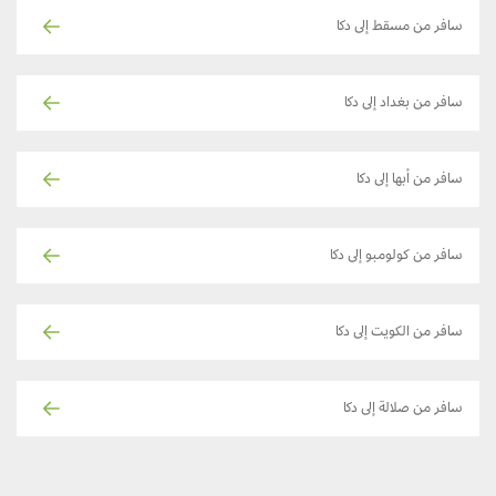
سافر من مسقط إلى دكا
سافر من بغداد إلى دكا
سافر من أبها إلى دكا
سافر من كولومبو إلى دكا
سافر من الكويت إلى دكا
سافر من صلالة إلى دكا