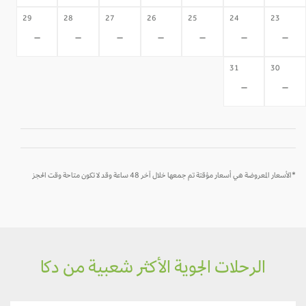
29
28
27
26
25
24
23
-
-
-
-
-
-
-
31
30
-
-
*الأسعار المعروضة هي أسعار مؤقتة تم جمعها خلال آخر 48 ساعة وقد لا تكون متاحة وقت الحجز
الرحلات الجوية الأكثر شعبية من دكا