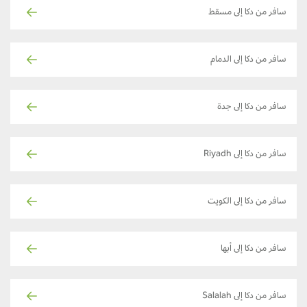
سافر من دكا إلى مسقط
سافر من دكا إلى الدمام
سافر من دكا إلى جدة
سافر من دكا إلى Riyadh
سافر من دكا إلى الكويت
سافر من دكا إلى أبها
سافر من دكا إلى Salalah