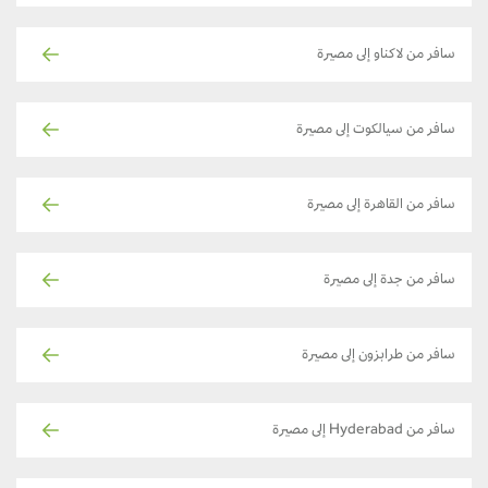
سافر من لاكناو إلى مصيرة
سافر من سيالكوت إلى مصيرة
سافر من القاهرة إلى مصيرة
سافر من جدة إلى مصيرة
سافر من طرابزون إلى مصيرة
سافر من Hyderabad إلى مصيرة