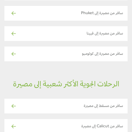
سافر من مصيرة إلى Phuket
سافر من مصيرة إلى فيينا
سافر من مصيرة إلى كولومبو
الرحلات الجوية الأكثر شعبية إلى مصيرة
سافر من مسقط إلى مصيرة
سافر من Calicut إلى مصيرة