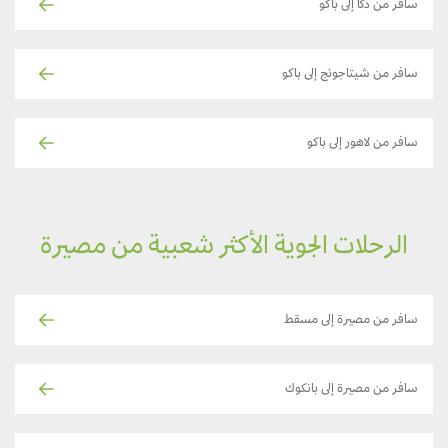
سافر من دكا إلى باكو
سافر من شيتاجونج إلى باكو
سافر من لاهور إلى باكو
الرحلات الجوية الأكثر شعبية من مصيرة
سافر من مصيرة إلى مسقط
سافر من مصيرة إلى بانكوك