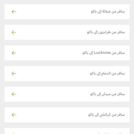
سافر من صلالة إلى باكو
سافر من طرابزون إلى باكو
سافر من Lucknow إلى باكو
سافر من الدمام إلى باكو
سافر من ميدان إلى باكو
سافر من كراتشي إلى باكو