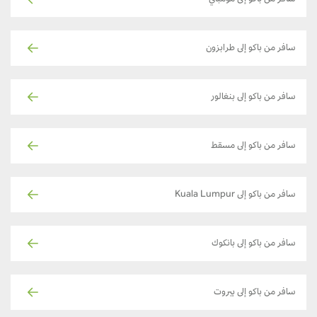
سافر من باكو إلى مومباي
سافر من باكو إلى طرابزون
سافر من باكو إلى بنغالور
سافر من باكو إلى مسقط
سافر من باكو إلى Kuala Lumpur
سافر من باكو إلى بانكوك
سافر من باكو إلى بيروت