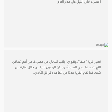
الخضراء خلال الليل على مدار العام.
تعتبر قرية "حلف"، وتقع في الجانب الشمالي من مصيرة، من أهم الأماكن
التي يقصدها محبي الطبيعة، ويمكن الوصول إليها من خلال عبّارة من
شنه، كما تضم القرية عددًا من المطاعم والمرافق الأخرى.