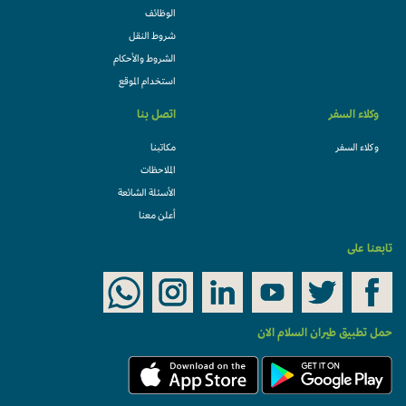
الوظائف
شروط النقل
الشروط والأحكام
استخدام الموقع
وكلاء السفر
اتصل بنا
وكلاء السفر
مكاتبنا
الملاحظات
الأسئلة الشائعة
أعلن معنا
تابعنا على
حمل تطبيق طيران السلام الان