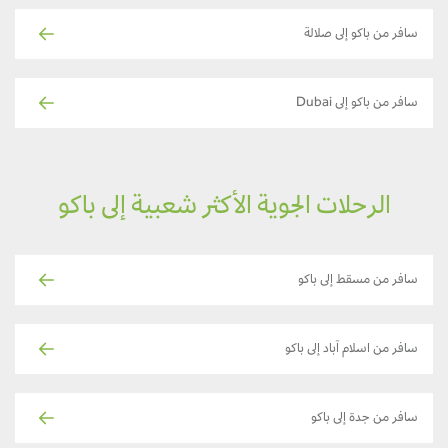
سافر من باكو إلى صلالة
سافر من باكو إلى Dubai
الرحلات الجوية الأكثر شعبية إلى باكو
سافر من مسقط إلى باكو
سافر من اسلام آباد إلى باكو
سافر من جدة إلى باكو