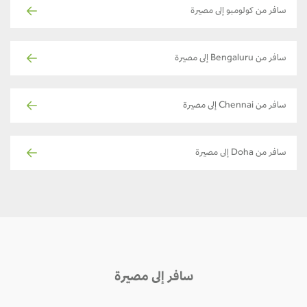
سافر من كولومبو إلى مصيرة
سافر من Bengaluru إلى مصيرة
سافر من Chennai إلى مصيرة
سافر من Doha إلى مصيرة
سافر إلى مصيرة