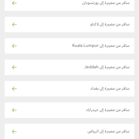
سافر من مصيرة إلى بورتسودان
سافر من مصيرة إلى لاكناو
سافر من مصيرة إلى Kuala Lumpur
سافر من مصيرة إلى Jeddah
سافر من مصيرة إلى بغداد
سافر من مصيرة إلى حيدراباد
سافر من مصيرة إلى الرياض