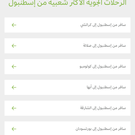
الرحلات الجوية الأكثر شعبية من إسطنبول
سافر من إسطنبول إلى كراتشي
سافر من إسطنبول إلى صلالة
سافر من إسطنبول إلى كولومبو
سافر من إسطنبول إلى أبها
سافر من إسطنبول إلى الشارقة
سافر من إسطنبول إلى بورتسودان