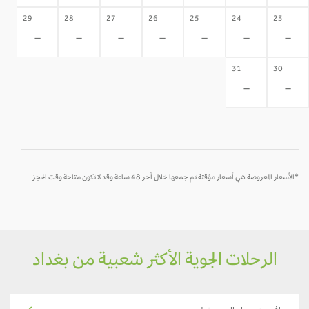
29
28
27
26
25
24
23
-
-
-
-
-
-
-
31
30
-
-
*الأسعار المعروضة هي أسعار مؤقتة تم جمعها خلال آخر 48 ساعة وقد لا تكون متاحة وقت الحجز
الرحلات الجوية الأكثر شعبية من بغداد