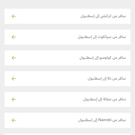
سافر من كراتشي إلى إسطنبول
سافر من سيالكوت إلى إسطنبول
سافر من كولومبو إلى إسطنبول
سافر من دكا إلى إسطنبول
سافر من صلالة إلى إسطنبول
سافر من Nairobi إلى إسطنبول