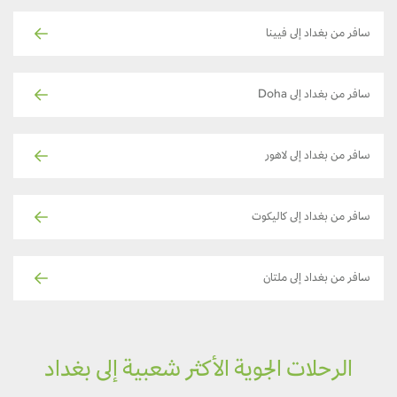
سافر من بغداد إلى فيينا
سافر من بغداد إلى Doha
سافر من بغداد إلى لاهور
سافر من بغداد إلى كاليكوت
سافر من بغداد إلى ملتان
الرحلات الجوية الأكثر شعبية إلى بغداد