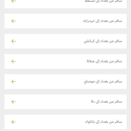
سافر من بغداد إلى مسقط
سافر من بغداد إلى حيدراباد
سافر من بغداد إلى كراتشي
سافر من بغداد إلى صلالة
سافر من بغداد إلى مومباي
سافر من بغداد إلى دكا
سافر من بغداد إلى بانكوك