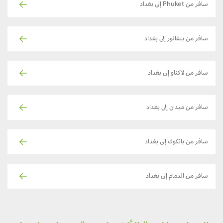
سافر من Phuket إلى بغداد
سافر من بنغالور إلى بغداد
سافر من لاكناو إلى بغداد
سافر من ميدان إلى بغداد
سافر من بانكوك إلى بغداد
سافر من الدمام إلى بغداد