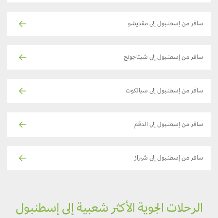
سافر من إسطنبول إلى مقديشو
سافر من إسطنبول إلى شيتاجونج
سافر من إسطنبول إلى سيالكوت
سافر من إسطنبول إلى الدقم
سافر من إسطنبول إلى شيراز
الرحلات الجوية الأكثر شعبية إلى إسطنبول