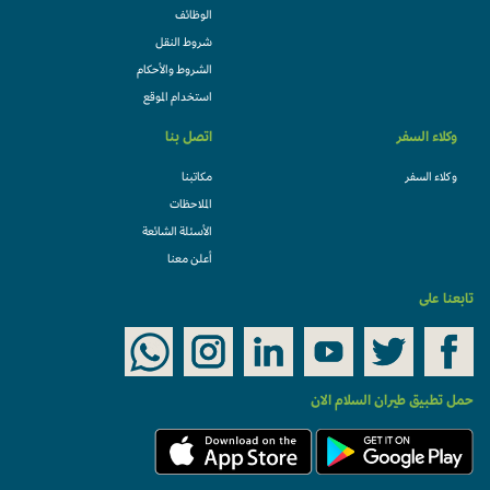
الوظائف
شروط النقل
الشروط والأحكام
استخدام الموقع
وكلاء السفر
اتصل بنا
وكلاء السفر
مكاتبنا
الملاحظات
الأسئلة الشائعة
أعلن معنا
تابعنا على
حمل تطبيق طيران السلام الان