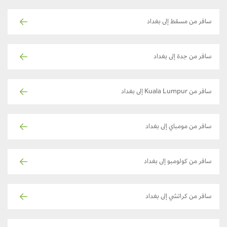
سافر من مسقط إلى بغداد
سافر من جدة إلى بغداد
سافر من Kuala Lumpur إلى بغداد
سافر من مومباي إلى بغداد
سافر من كولومبو إلى بغداد
سافر من كراتشي إلى بغداد