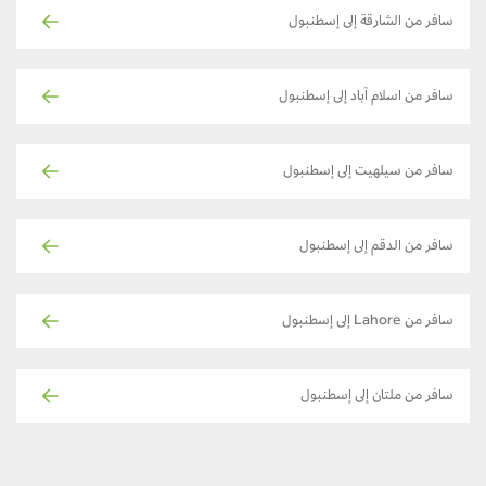
سافر من الشارقة إلى إسطنبول
سافر من اسلام آباد إلى إسطنبول
سافر من سيلهيت إلى إسطنبول
سافر من الدقم إلى إسطنبول
سافر من Lahore إلى إسطنبول
سافر من ملتان إلى إسطنبول