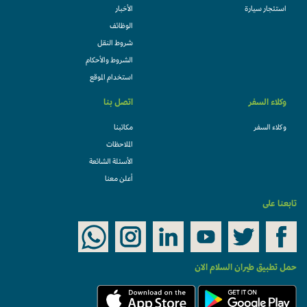
استئجار سيارة
الأخبار
الوظائف
شروط النقل
الشروط والأحكام
استخدام الموقع
وكلاء السفر
اتصل بنا
وكلاء السفر
مكاتبنا
الملاحظات
الأسئلة الشائعة
أعلن معنا
تابعنا على
حمل تطبيق طيران السلام الان