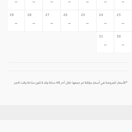
-
-
-
-
-
-
-
29
28
27
26
25
24
23
-
-
-
-
-
-
-
31
30
-
-
*الأسعار المعروضة هي أسعار مؤقتة تم جمعها خلال آخر 48 ساعة وقد لا تكون متاحة وقت الحجز