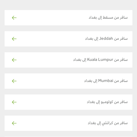
سافر من مسقط إلى بغداد
سافر من Jeddah إلى بغداد
سافر من Kuala Lumpur إلى بغداد
سافر من Mumbai إلى بغداد
سافر من كولومبو إلى بغداد
سافر من كراتشي إلى بغداد