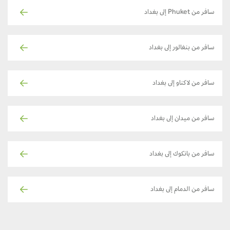
سافر من Phuket إلى بغداد
سافر من بنغالور إلى بغداد
سافر من لاكناو إلى بغداد
سافر من ميدان إلى بغداد
سافر من بانكوك إلى بغداد
سافر من الدمام إلى بغداد