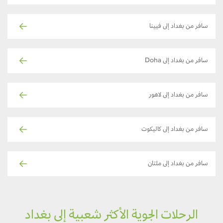
سافر من بغداد إلى فيينا
سافر من بغداد إلى Doha
سافر من بغداد إلى لاهور
سافر من بغداد إلى كاليكوت
سافر من بغداد إلى ملتان
الرحلات الجوية الأكثر شعبية إلى بغداد