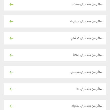
سافر من بغداد إلى مسقط
سافر من بغداد إلى حيدراباد
سافر من بغداد إلى كراتشي
سافر من بغداد إلى صلالة
سافر من بغداد إلى مومباي
سافر من بغداد إلى دكا
سافر من بغداد إلى بانكوك