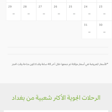
29
28
27
26
25
24
23
-
-
-
-
-
-
-
31
30
-
-
*الأسعار المعروضة هي أسعار مؤقتة تم جمعها خلال آخر 48 ساعة وقد لا تكون متاحة وقت الحجز
الرحلات الجوية الأكثر شعبية من بغداد