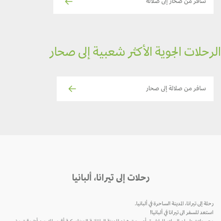
سافر من صحار إلى صلالة
الرحلات الجوية الأكثر شعبية إلى صحار
سافر من صلالة إلى صحار
رحلات إلى تيرانا، ألبانيا
رحلة إلى تيرانا، المدينة الساحرة في ألبانيا.
استعد للسفر الى تيرانا في ألبانيا!