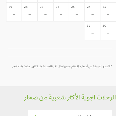
29
28
27
26
25
24
23
-
-
-
-
-
-
-
31
30
-
-
*الأسعار المعروضة هي أسعار مؤقتة تم جمعها خلال آخر 48 ساعة وقد لا تكون متاحة وقت الحجز
الرحلات الجوية الأكثر شعبية من صحار