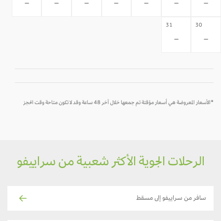
-
-
-
-
-
-
-
31
30
-
-
*الأسعار المعروضة هي أسعار مؤقتة تم جمعها خلال آخر 48 ساعة وقد لا تكون متاحة وقت الحجز
الرحلات الجوية الأكثر شعبية من سراييفو
سافر من سراييفو إلى مسقط