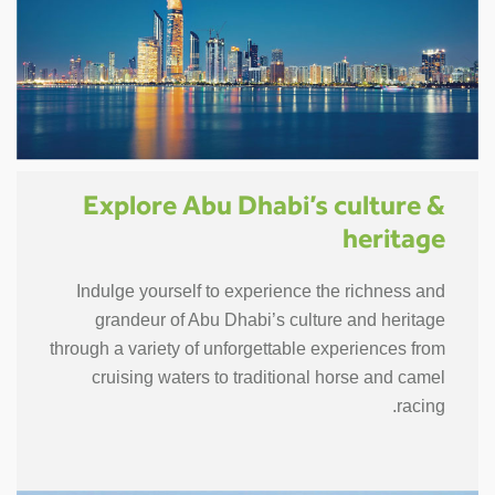
Explore Abu Dhabi’s culture &
heritage
Indulge yourself to experience the richness and
grandeur of Abu Dhabi’s culture and heritage
through a variety of unforgettable experiences from
cruising waters to traditional horse and camel
racing.