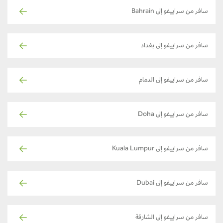
سافر من سراييفو إلى Bahrain
سافر من سراييفو إلى بغداد
سافر من سراييفو إلى الدمام
سافر من سراييفو إلى Doha
سافر من سراييفو إلى Kuala Lumpur
سافر من سراييفو إلى Dubai
سافر من سراييفو إلى الشارقة