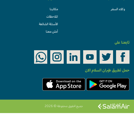
وكلاء السفر
مكاتبنا
الملاحظات
الأسئلة الشائعة
أعلن معنا
تابعنا على
حمل تطبيق طيران السلام الان
جميع الحقوق محفوظة © 2026