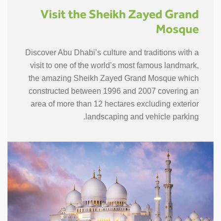
Visit the Sheikh Zayed Grand
Mosque
Discover Abu Dhabi’s culture and traditions with a
visit to one of the world’s most famous landmark,
the amazing Sheikh Zayed Grand Mosque which
constructed between 1996 and 2007 covering an
area of more than 12 hectares excluding exterior
landscaping and vehicle parking.