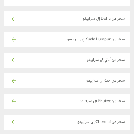
سافر من Doha إلى سراييفو
سافر من Kuala Lumpur إلى سراييفو
سافر من ألماتي إلى سراييفو
سافر من جدة إلى سراييفو
سافر من Phuket إلى سراييفو
سافر من Chennai إلى سراييفو