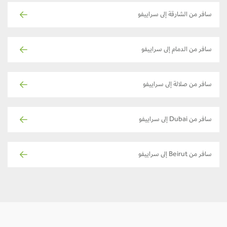
سافر من الشارقة إلى سراييفو
سافر من الدمام إلى سراييفو
سافر من صلالة إلى سراييفو
سافر من Dubai إلى سراييفو
سافر من Beirut إلى سراييفو