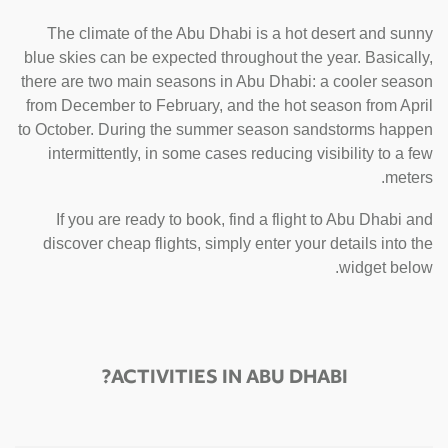
The climate of the Abu Dhabi is a hot desert and sunny
blue skies can be expected throughout the year. Basically,
there are two main seasons in Abu Dhabi: a cooler season
from December to February, and the hot season from April
to October. During the summer season sandstorms happen
intermittently, in some cases reducing visibility to a few
meters.
If you are ready to book, find a flight to Abu Dhabi and
discover cheap flights, simply enter your details into the
widget below.
ACTIVITIES IN ABU DHABI?