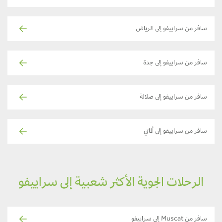
سافر من سراييفو إلى الرياض
سافر من سراييفو إلى جدة
سافر من سراييفو إلى صلالة
سافر من سراييفو إلى ألماتي
الرحلات الجوية الأكثر شعبية إلى سراييفو
سافر من Muscat إلى سراييفو