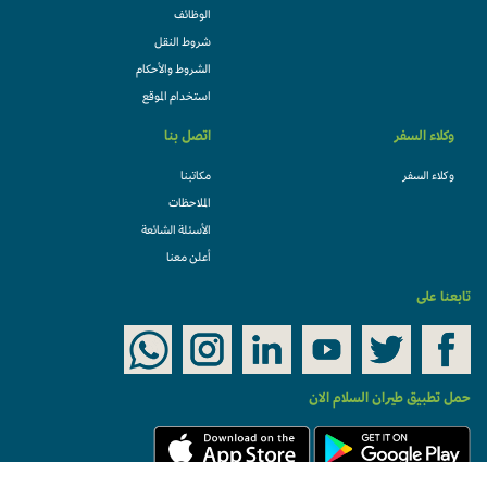
الوظائف
شروط النقل
الشروط والأحكام
استخدام الموقع
وكلاء السفر
اتصل بنا
وكلاء السفر
مكاتبنا
الملاحظات
الأسئلة الشائعة
أعلن معنا
تابعنا على
حمل تطبيق طيران السلام الان