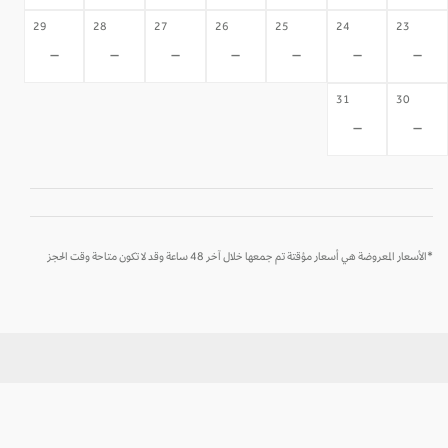
29
28
27
26
25
24
23
-
-
-
-
-
-
-
31
30
-
-
*الأسعار المعروضة هي أسعار مؤقتة تم جمعها خلال آخر 48 ساعة وقد لا تكون متاحة وقت الحجز