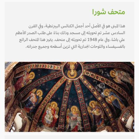
متحف شورا
هذا المبنى هو في الأصل أحد أجمل الكنائس البيزنطية، وفي القرن
السادس عشر تم تحويله إلى مسجد وذلك بناءً على طلب الصدر الأعظم
علي باشا، وفي عام 1948 تم تحويله إلى متحف. يتميز هذا المتحف الرائع
بالفسيفساء واللوحات الجدارية التي تزين أسطحه وجميع جدرانه.