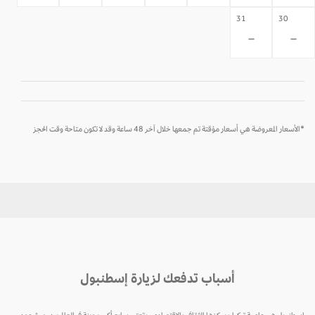
31
30
-
-
*الأسعار المعروضة هي أسعار مؤقتة تم جمعها خلال آخر 48 ساعة وقد لا تكون متاحة وقت الحجز
أسباب تدفعك لزيارة إسطنبول