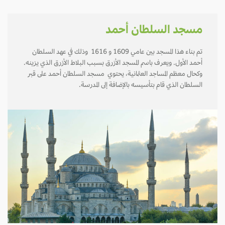
مسجد السلطان أحمد
تم بناء هذا المسجد بين عامي 1609 و 1616 وذلك في عهد السلطان
أحمد الأول. ويعرف باسم المسجد الأزرق بسبب البلاط الأزرق الذي يزينه.
وكحال معظم المساجد العثمانية، يحتوي مسجد السلطان أحمد على قبر
السلطان الذي قام بتأسيسه بالإضافة إلى المدرسة.