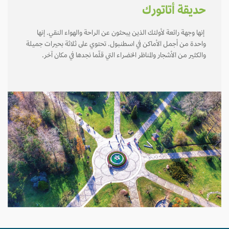
حديقة أتاتورك
إنها وجهة رائعة لأولئك الذين يبحثون عن الراحة والهواء النقي. إنها
واحدة من أجمل الأماكن في اسطنبول. تحتوي على ثلاثة بحيرات جميلة
والكثير من الأشجار والمناظر الخضراء التي قلّما نجدها في مكان آخر.