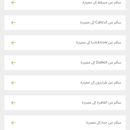
سافر من مسقط إلى مصيرة
سافر من Calicut إلى مصيرة
سافر من Lucknow إلى مصيرة
سافر من Sialkot إلى مصيرة
سافر من طرابزون إلى مصيرة
سافر من القاهرة إلى مصيرة
سافر من جدة إلى مصيرة