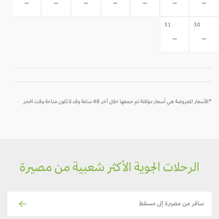
-
-
-
-
-
-
-
31
30
-
-
*الأسعار المعروضة هي أسعار مؤقتة تم جمعها خلال آخر 48 ساعة وقد لا تكون متاحة وقت الحجز
الرحلات الجوية الأكثر شعبية من مصيرة
سافر من مصيرة إلى مسقط