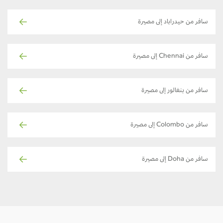
سافر من حيدراباد إلى مصيرة
سافر من Chennai إلى مصيرة
سافر من بنغالور إلى مصيرة
سافر من Colombo إلى مصيرة
سافر من Doha إلى مصيرة