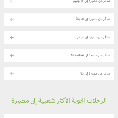
سافر من مصيرة إلى كولومبو
سافر من مصيرة إلى المدينة
سافر من مصيرة إلى حيدراباد
سافر من مصيرة إلى Mumbai
سافر من مصيرة إلى دكا
الرحلات الجوية الأكثر شعبية إلى مصيرة