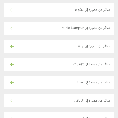
سافر من مصيرة إلى بانكوك
سافر من مصيرة إلى Kuala Lumpur
سافر من مصيرة إلى جدة
سافر من مصيرة إلى Phuket
سافر من مصيرة إلى فيينا
سافر من مصيرة إلى الرياض