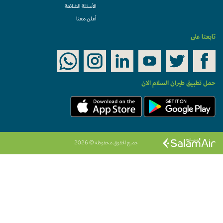
الأسئلة الشائعة
أعلن معنا
تابعنا على
حمل تطبيق طيران السلام الان
جميع الحقوق محفوظة © 2026