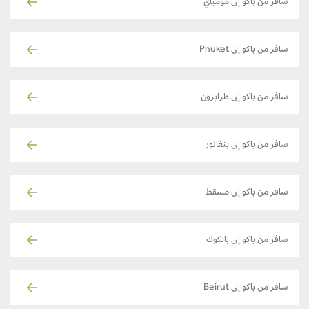
سافر من باكو إلى مومباي
سافر من باكو إلى Phuket
سافر من باكو إلى طرابزون
سافر من باكو إلى بنغالور
سافر من باكو إلى مسقط
سافر من باكو إلى بانكوك
سافر من باكو إلى Beirut