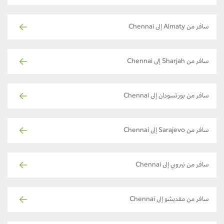
سافر من Almaty إلى Chennai
سافر من Sharjah إلى Chennai
سافر من بورتسودان إلى Chennai
سافر من Sarajevo إلى Chennai
سافر من نيروبي إلى Chennai
سافر من مقديشو إلى Chennai