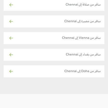
سافر من صلالة إلى Chennai
سافر من مصيرة إلى Chennai
سافر من Vienna إلى Chennai
سافر من بغداد إلى Chennai
سافر من Doha إلى Chennai