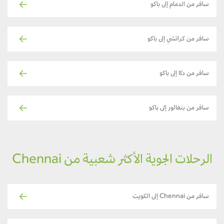
سافر من الدمام إلى باكو
سافر من كراتشي إلى باكو
سافر من دكا إلى باكو
سافر من بنغالور إلى باكو
الرحلات الجوية الأكثر شعبية من Chennai
سافر من Chennai إلى الكويت