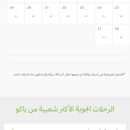
29
28
27
26
25
24
23
-
-
-
-
-
-
-
31
30
-
-
*الأسعار المعروضة هي أسعار مؤقتة تم جمعها خلال آخر 48 ساعة وقد لا تكون متاحة وقت الحجز
الرحلات الجوية الأكثر شعبية من باكو