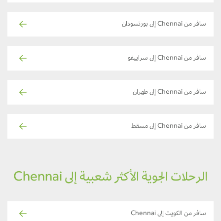
سافر من Chennai إلى بورتسودان
سافر من Chennai إلى سراييفو
سافر من Chennai إلى طهران
سافر من Chennai إلى مسقط
الرحلات الجوية الأكثر شعبية إلى Chennai
سافر من الكويت إلى Chennai