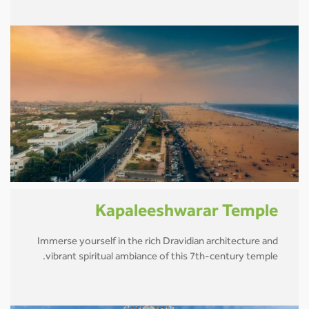
Kapaleeshwarar Temple
Immerse yourself in the rich Dravidian architecture and
vibrant spiritual ambiance of this 7th-century temple.