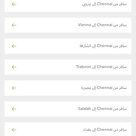
سافر من Chennai إلى نيروبي
سافر من Chennai إلى Vienna
سافر من Chennai إلى الشارقة
سافر من Chennai إلى Trabzon
سافر من Chennai إلى مصيرة
سافر من Chennai إلى Salalah
سافر من Chennai إلى بغداد