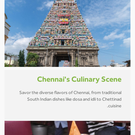
Chennai's Culinary Scene
Savor the diverse flavors of Chennai, from traditional
South Indian dishes like dosa and idli to Chettinad
cuisine.