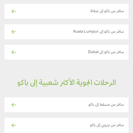
سافر من باكو إلى صلالة
سافر من باكو إلى Kuala Lumpur
سافر من باكو إلى Dubai
الرحلات الجوية الأكثر شعبية إلى باكو
سافر من مسقط إلى باكو
سافر من نيروبي إلى باكو