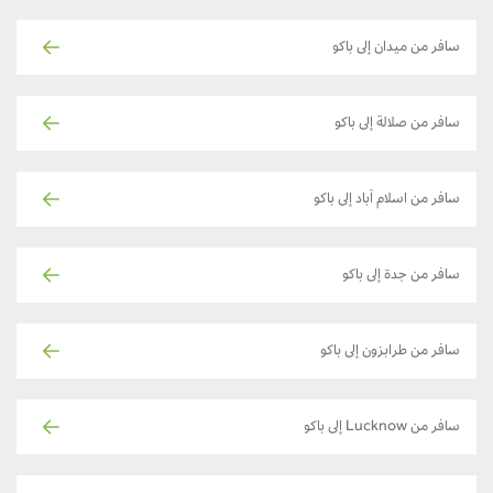
سافر من ميدان إلى باكو
سافر من صلالة إلى باكو
سافر من اسلام آباد إلى باكو
سافر من جدة إلى باكو
سافر من طرابزون إلى باكو
سافر من Lucknow إلى باكو