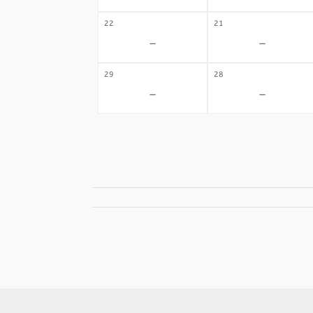
22
21
-
-
29
28
-
-