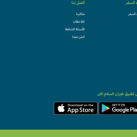
ء السفر
اتصل بنا
 السفر
مكاتبنا
الملاحظات
الأسئلة الشائعة
أعلن معنا
تطبيق طيران السلام الان