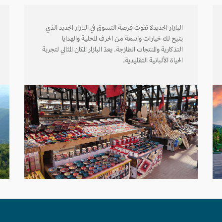
البازار الجديدلا تفوت فرصة التسوق في البازار الجديد الذي
يتيح لك خيارات واسعة من الحرف المحلية والهدايا
التذكارية والمنتجات الطازجة. يعدّ البازار المكان المثالي لتجربة
الحياة الألبانية التقليدية.