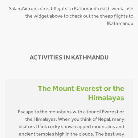
SalamAir runs direct flights to Kathmandu each week, use
the widget above to check out the cheap flights to
Kathmandu!
ACTIVITIES IN KATHMANDU
The Mount Everest or the
Himalayas
Escape to the mountains with a tour of Everest or
the Himalayas. When you think of Nepal, many
visitors think rocky snow-capped mountains and
ancient temples high in the clouds. The best way