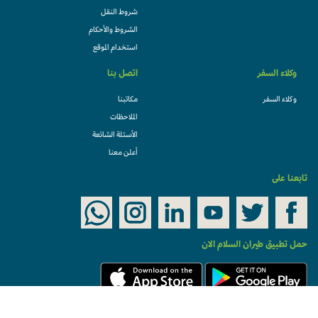
شروط النقل
الشروط والأحكام
استخدام الموقع
وكلاء السفر
اتصل بنا
وكلاء السفر
مكاتبنا
الملاحظات
الأسئلة الشائعة
أعلن معنا
تابعنا على
حمل تطبيق طيران السلام الان