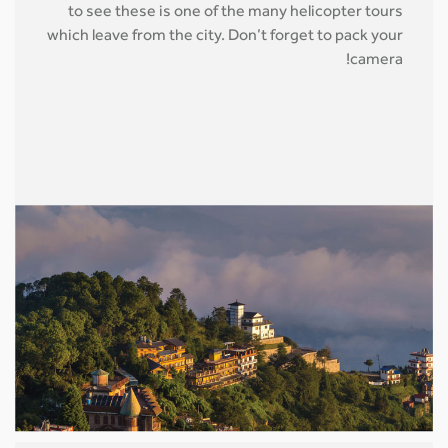
to see these is one of the many helicopter tours
which leave from the city. Don’t forget to pack your
camera!