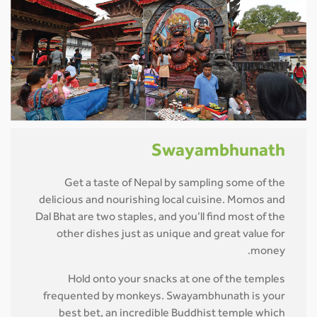
Swayambhunath
Get a taste of Nepal by sampling some of the
delicious and nourishing local cuisine. Momos and
Dal Bhat are two staples, and you’ll find most of the
other dishes just as unique and great value for
money.
Hold onto your snacks at one of the temples
frequented by monkeys. Swayambhunath is your
best bet, an incredible Buddhist temple which