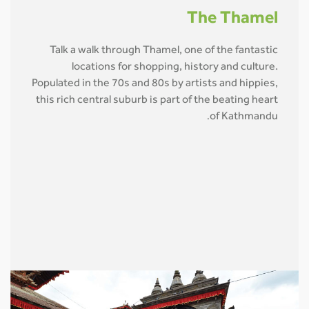
The Thamel
Talk a walk through Thamel, one of the fantastic
locations for shopping, history and culture.
Populated in the 70s and 80s by artists and hippies,
this rich central suburb is part of the beating heart
of Kathmandu
.