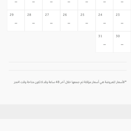
-
-
-
-
-
-
-
29
28
27
26
25
24
23
-
-
-
-
-
-
-
31
30
-
-
*الأسعار المعروضة هي أسعار مؤقتة تم جمعها خلال آخر 48 ساعة وقد لا تكون متاحة وقت الحجز