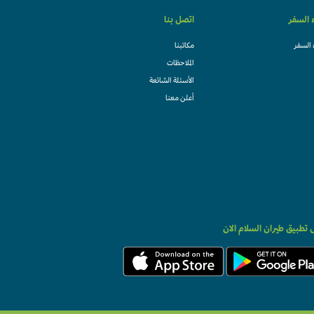
ء السفر
اتصل بنا
 السفر
مكاتبنا
الملاحظات
الأسئلة الشائعة
أعلن معنا
تطبيق طيران السلام الان