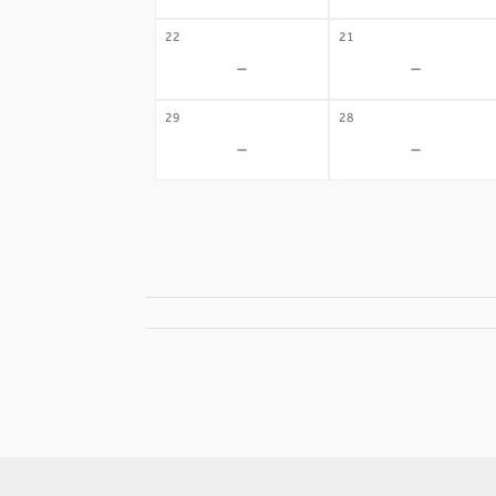
22
21
-
-
29
28
-
-