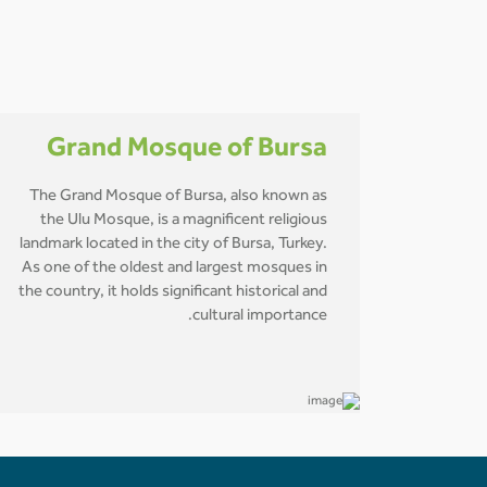
Grand Mosque of Bursa
The Grand Mosque of Bursa, also known as
the Ulu Mosque, is a magnificent religious
landmark located in the city of Bursa, Turkey.
As one of the oldest and largest mosques in
the country, it holds significant historical and
cultural importance.