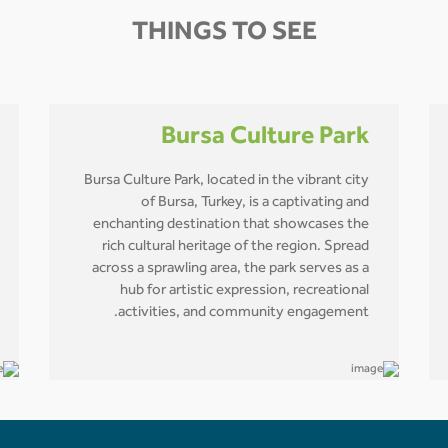
THINGS TO SEE
Bursa Culture Park
Bursa Culture Park, located in the vibrant city
of Bursa, Turkey, is a captivating and
enchanting destination that showcases the
rich cultural heritage of the region. Spread
across a sprawling area, the park serves as a
hub for artistic expression, recreational
activities, and community engagement.